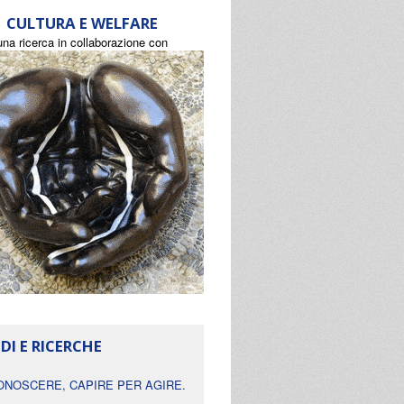
CULTURA E WELFARE
una ricerca in collaborazione con
DI E RICERCHE
ONOSCERE, CAPIRE PER AGIRE.