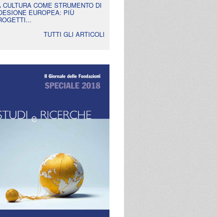
A CULTURA COME STRUMENTO DI
OESIONE EUROPEA: PIÙ
ROGETTI...
TUTTI GLI ARTICOLI