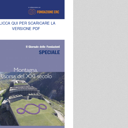
LICCA QUI PER SCARICARE LA
VERSIONE PDF