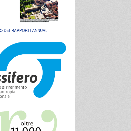
O DEI RAPPORTI ANNUALI