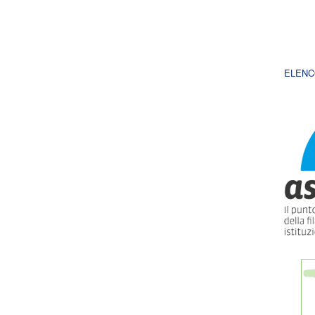
ELENC