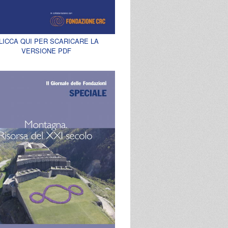
LICCA QUI PER SCARICARE LA
VERSIONE PDF