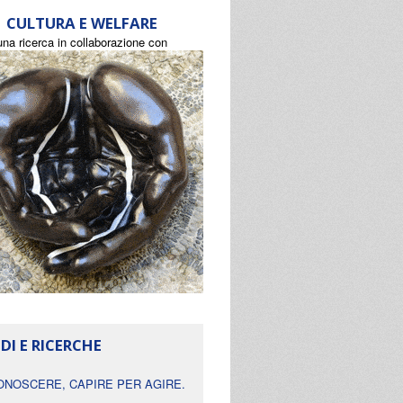
CULTURA E WELFARE
una ricerca in collaborazione con
DI E RICERCHE
ONOSCERE, CAPIRE PER AGIRE.