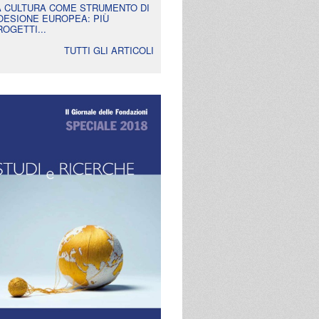
A CULTURA COME STRUMENTO DI
OESIONE EUROPEA: PIÙ
ROGETTI...
TUTTI GLI ARTICOLI