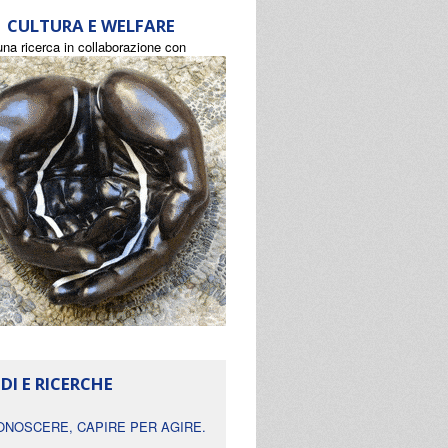
CULTURA E WELFARE
una ricerca in collaborazione con
DI E RICERCHE
ONOSCERE, CAPIRE PER AGIRE.