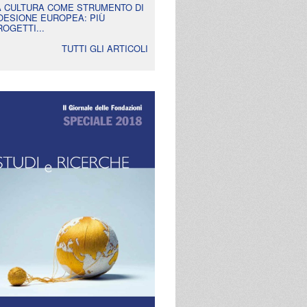
A CULTURA COME STRUMENTO DI
OESIONE EUROPEA: PIÙ
ROGETTI...
TUTTI GLI ARTICOLI