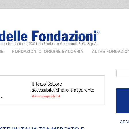
ME
FONDAZIONI DI ORIGINE BANCARIA
ALTRE FONDAZIO
Form 
ARC