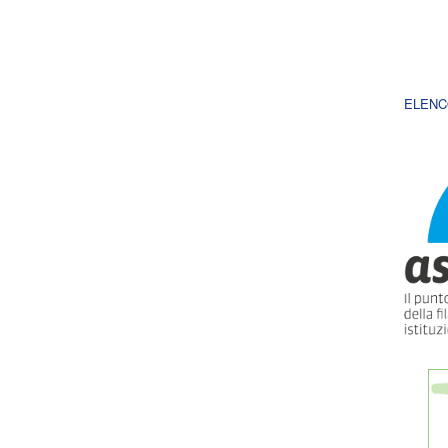
ELENC