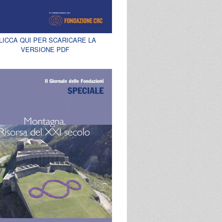
LICCA QUI PER SCARICARE LA
VERSIONE PDF