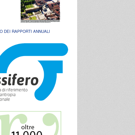
O DEI RAPPORTI ANNUALI