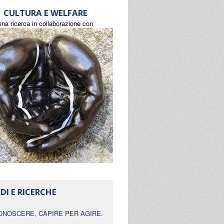
CULTURA E WELFARE
una ricerca in collaborazione con
DI E RICERCHE
ONOSCERE, CAPIRE PER AGIRE.