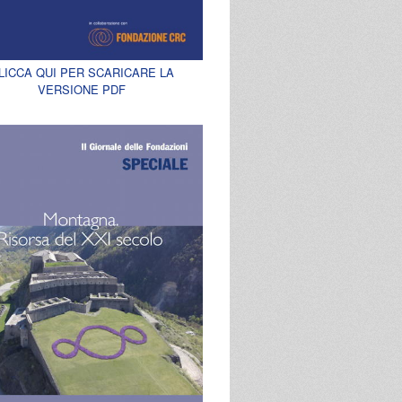
LICCA QUI PER SCARICARE LA
VERSIONE PDF