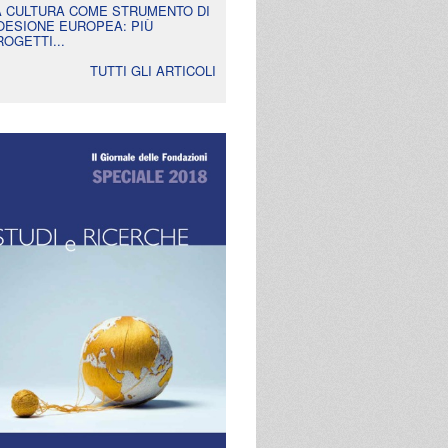
A CULTURA COME STRUMENTO DI
OESIONE EUROPEA: PIÙ
ROGETTI...
TUTTI GLI ARTICOLI