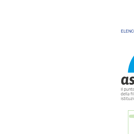
ELENC