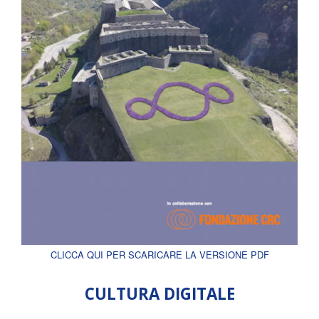
CLICCA QUI PER SCARICARE LA VERSIONE PDF
CULTURA DIGITALE