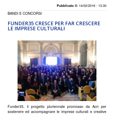
Pubblicato il:
14/02/2016 - 13:30
BANDI E CONCORSI
FUNDER35 CRESCE PER FAR CRESCERE
LE IMPRESE CULTURALI
Funder35, il progetto pluriennale promosso da Acri per
sostenere ed accompagnare le imprese culturali e creative