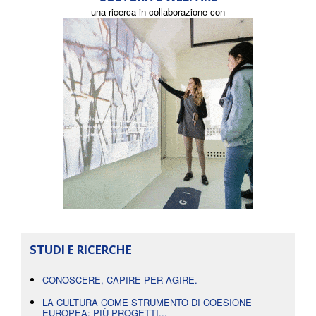
una ricerca in collaborazione con
STUDI E RICERCHE
CONOSCERE, CAPIRE PER AGIRE.
LA CULTURA COME STRUMENTO DI COESIONE
EUROPEA: PIÙ PROGETTI...