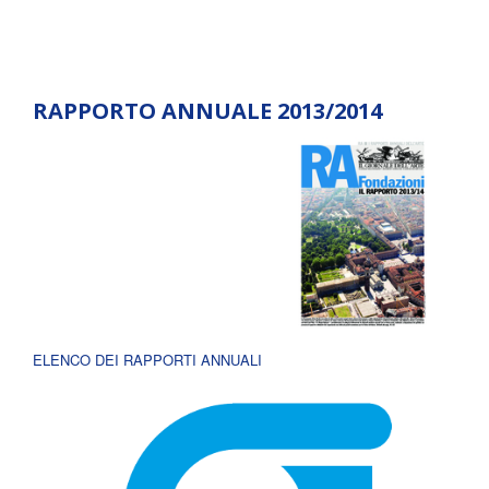
RAPPORTO ANNUALE 2013/2014
ELENCO DEI RAPPORTI ANNUALI