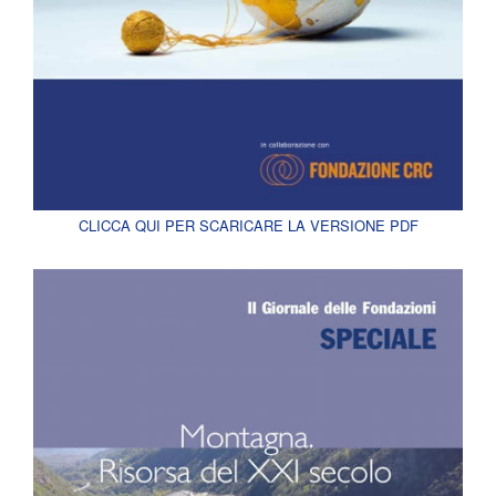
CLICCA QUI PER SCARICARE LA VERSIONE PDF