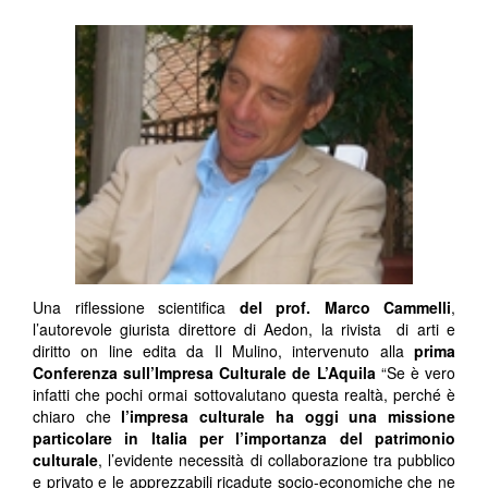
Una riflessione scientifica
del prof. Marco Cammelli
,
l’autorevole giurista direttore di Aedon, la rivista di arti e
diritto on line edita da Il Mulino, intervenuto alla
prima
Conferenza sull’Impresa Culturale de L’Aquila
“Se è vero
infatti che pochi ormai sottovalutano questa realtà, perché è
chiaro che
l’impresa culturale ha oggi una missione
particolare in Italia per l’importanza del patrimonio
culturale
, l’evidente necessità di collaborazione tra pubblico
e privato e le apprezzabili ricadute socio-economiche che ne