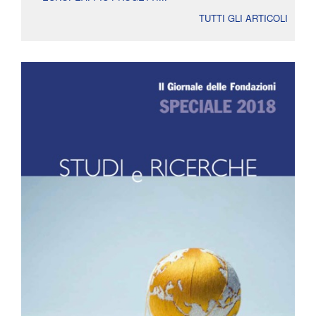
TUTTI GLI ARTICOLI