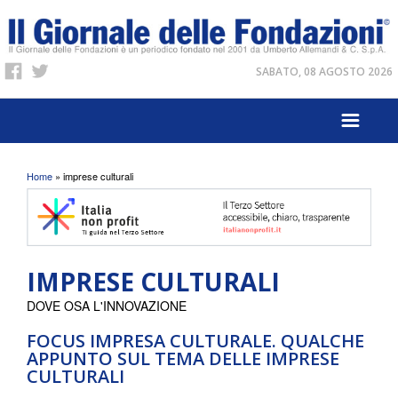
SABATO, 08 AGOSTO 2026
Tu sei qui
Home
» imprese culturali
IMPRESE CULTURALI
DOVE OSA L'INNOVAZIONE
FOCUS IMPRESA CULTURALE. QUALCHE
APPUNTO SUL TEMA DELLE IMPRESE
CULTURALI