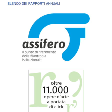
ELENCO DEI RAPPORTI ANNUALI