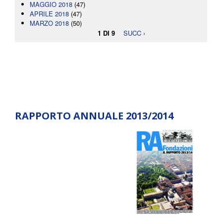
MAGGIO 2018
(47)
APRILE 2018
(47)
MARZO 2018
(50)
1 DI 9
SUCC ›
RAPPORTO ANNUALE 2013/2014