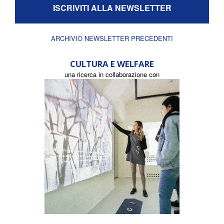
ISCRIVITI ALLA NEWSLETTER
ARCHIVIO NEWSLETTER PRECEDENTI
CULTURA E WELFARE
una ricerca in collaborazione con