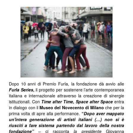
Dopo 10 anni di Premio Furla, la fondazione dà avvio alle
Furla Series,
il progetto per sostenere l’arte contemporanea
italiana e internazionale attraverso la creazione di sinergie
istituzionali. Con
Time after Time, Space after Space
entra
in dialogo con il
Museo del Novecento di Milano
che per la
prima volta di apre alla performance.
“
Dopo aver mappato
un'intera generazione di artisti italiani (…) non si è
riusciti a fare sistema partendo dal lavoro della nostra
fondazione”
–
ci racconta
la presidente
Giovanna