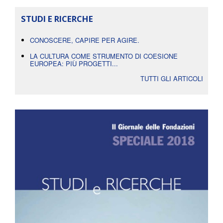
STUDI E RICERCHE
CONOSCERE, CAPIRE PER AGIRE.
LA CULTURA COME STRUMENTO DI COESIONE
EUROPEA: PIÙ PROGETTI...
TUTTI GLI ARTICOLI