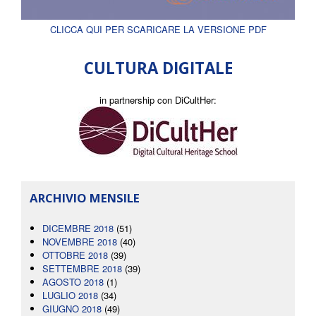
CLICCA QUI PER SCARICARE LA VERSIONE PDF
CULTURA DIGITALE
in partnership con DiCultHer:
ARCHIVIO MENSILE
DICEMBRE 2018
(51)
NOVEMBRE 2018
(40)
OTTOBRE 2018
(39)
SETTEMBRE 2018
(39)
AGOSTO 2018
(1)
LUGLIO 2018
(34)
GIUGNO 2018
(49)