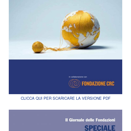
CLICCA QUI PER SCARICARE LA VERSIONE PDF