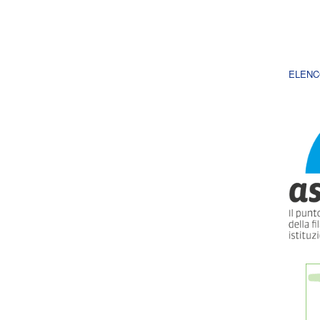
ELENC