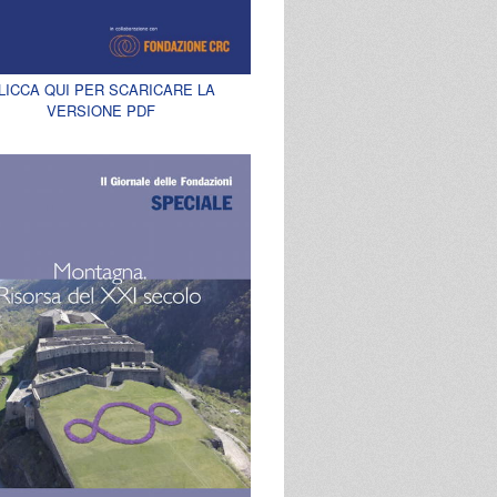
LICCA QUI PER SCARICARE LA
VERSIONE PDF