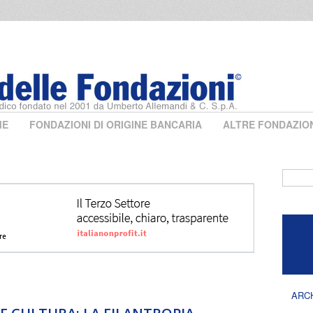
ME
FONDAZIONI DI ORIGINE BANCARIA
ALTRE FONDAZIO
Form 
ARC