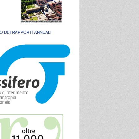
O DEI RAPPORTI ANNUALI