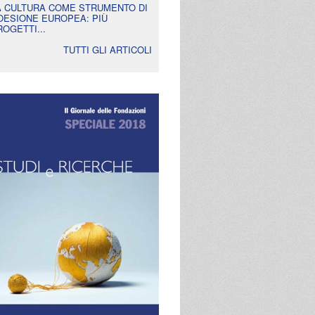
A CULTURA COME STRUMENTO DI
OESIONE EUROPEA: PIÙ
ROGETTI...
TUTTI GLI ARTICOLI