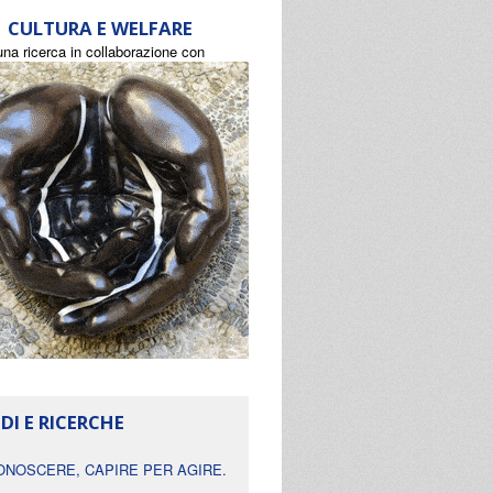
CULTURA E WELFARE
una ricerca in collaborazione con
DI E RICERCHE
ONOSCERE, CAPIRE PER AGIRE.