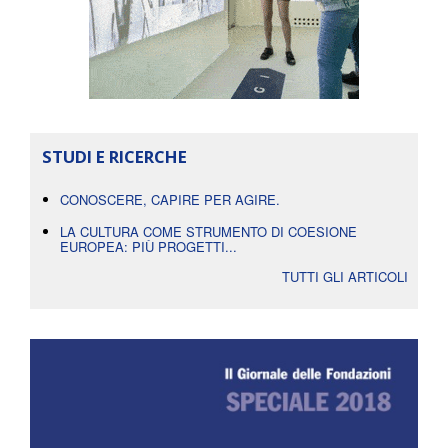
STUDI E RICERCHE
CONOSCERE, CAPIRE PER AGIRE.
LA CULTURA COME STRUMENTO DI COESIONE
EUROPEA: PIÙ PROGETTI...
TUTTI GLI ARTICOLI