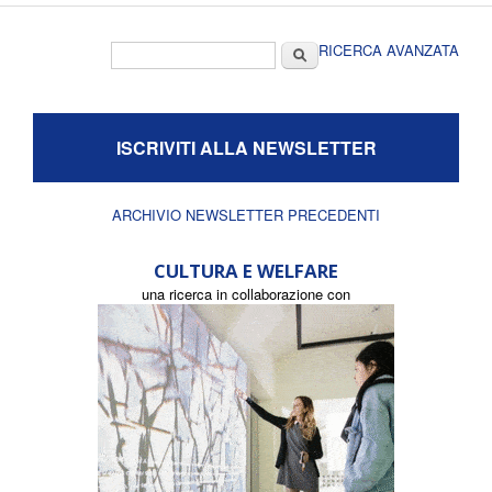
Form di ricerca
Cerca
RICERCA AVANZATA
ISCRIVITI ALLA NEWSLETTER
ARCHIVIO NEWSLETTER PRECEDENTI
CULTURA E WELFARE
una ricerca in collaborazione con