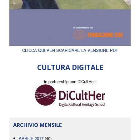
CLICCA QUI PER SCARICARE LA VERSIONE PDF
CULTURA DIGITALE
in partnership con DiCultHer:
ARCHIVIO MENSILE
APRILE 2017
(40)