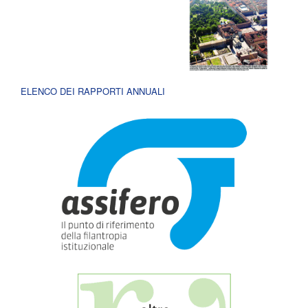
ELENCO DEI RAPPORTI ANNUALI