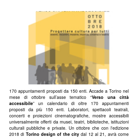
170 appuntamenti proposti da 150 enti. Accade a Torino nel
mese di ottobre sull’asse tematico “
Verso una città
accessibile
” un calendario di oltre 170 appuntamenti
proposti da più 150 enti. Laboratori, spettacoli teatrali,
concerti e proiezioni cinematografiche, mostre accessibili
universalmente offerti da musei, teatri, biblioteche, istituzioni
culturali pubbliche e private. Un ottobre che con l'edizione
2018 di
Torino design of the city
dal 12 al 21, avrà come