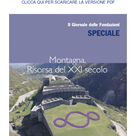
CLICCA QUI PER SCARICARE LA VERSIONE PDF