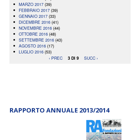
MARZO 2017
(39)
FEBBRAIO 2017
(39)
GENNAIO 2017
(33)
DICEMBRE 2016
(41)
NOVEMBRE 2016
(44)
OTTOBRE 2016
(48)
SETTEMBRE 2016
(43)
AGOSTO 2016
(17)
LUGLIO 2016
(53)
‹ PREC
3 DI 9
SUCC ›
RAPPORTO ANNUALE 2013/2014