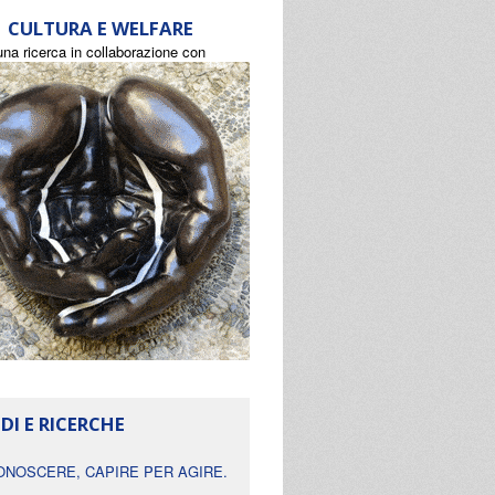
CULTURA E WELFARE
una ricerca in collaborazione con
DI E RICERCHE
ONOSCERE, CAPIRE PER AGIRE.