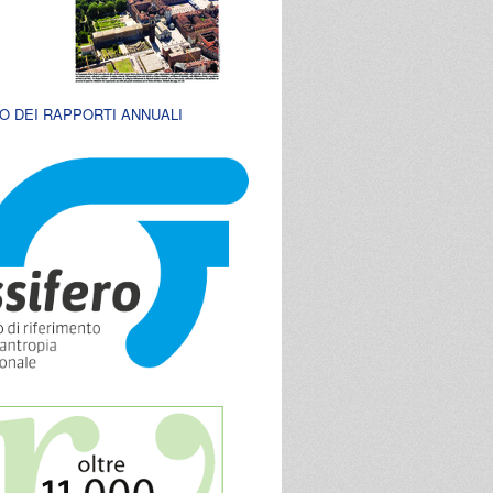
O DEI RAPPORTI ANNUALI