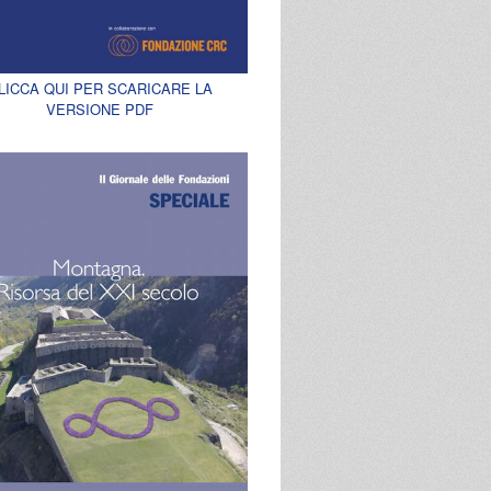
LICCA QUI PER SCARICARE LA
VERSIONE PDF