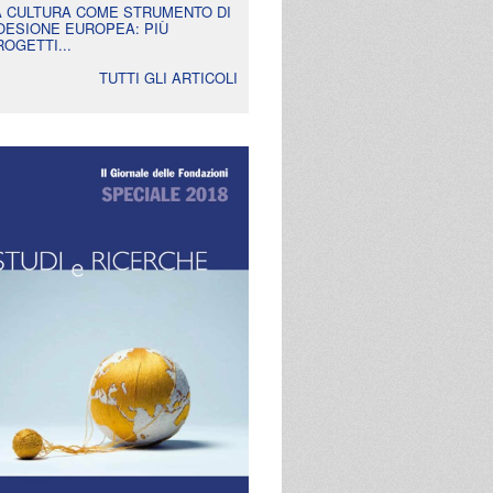
A CULTURA COME STRUMENTO DI
OESIONE EUROPEA: PIÙ
ROGETTI...
TUTTI GLI ARTICOLI