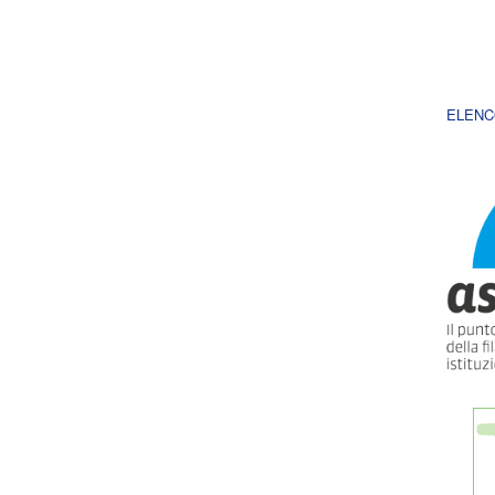
ELENC