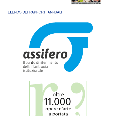
ELENCO DEI RAPPORTI ANNUALI