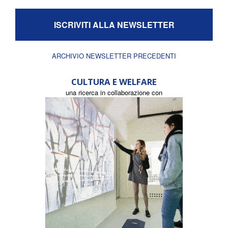
ISCRIVITI ALLA NEWSLETTER
ARCHIVIO NEWSLETTER PRECEDENTI
CULTURA E WELFARE
una ricerca in collaborazione con