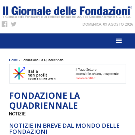
DOMENICA, 09 AGOSTO 2026
Tu sei qui
Home
» Fondazione La Quadriennale
FONDAZIONE LA
QUADRIENNALE
NOTIZIE
NOTIZIE IN BREVE DAL MONDO DELLE
FONDAZIONI