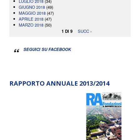
LUGLIO 2018
(34)
GIUGNO 2018
(49)
MAGGIO 2018
(47)
APRILE 2018
(47)
MARZO 2018
(50)
1 DI 9
SUCC ›
SEGUICI SU FACEBOOK
RAPPORTO ANNUALE 2013/2014