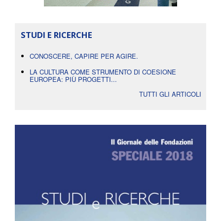
STUDI E RICERCHE
CONOSCERE, CAPIRE PER AGIRE.
LA CULTURA COME STRUMENTO DI COESIONE
EUROPEA: PIÙ PROGETTI...
TUTTI GLI ARTICOLI