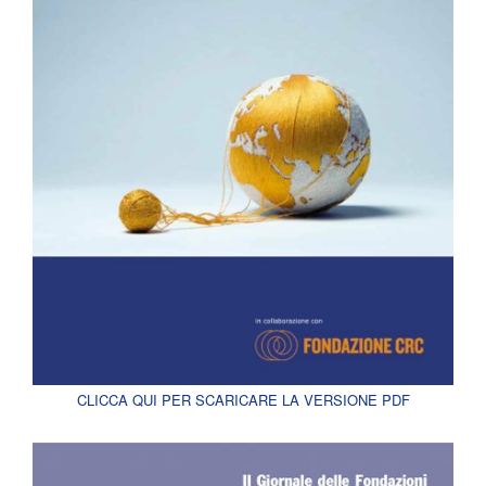
CLICCA QUI PER SCARICARE LA VERSIONE PDF