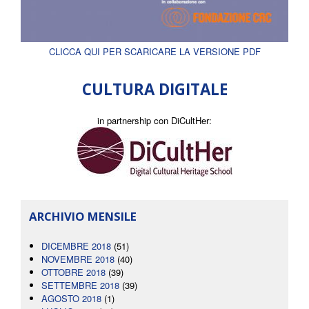
CLICCA QUI PER SCARICARE LA VERSIONE PDF
CULTURA DIGITALE
in partnership con DiCultHer:
ARCHIVIO MENSILE
DICEMBRE 2018
(51)
NOVEMBRE 2018
(40)
OTTOBRE 2018
(39)
SETTEMBRE 2018
(39)
AGOSTO 2018
(1)