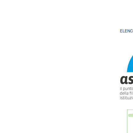
ELENC