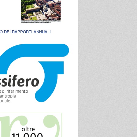
O DEI RAPPORTI ANNUALI