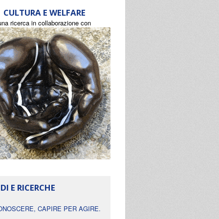
CULTURA E WELFARE
una ricerca in collaborazione con
DI E RICERCHE
ONOSCERE, CAPIRE PER AGIRE.