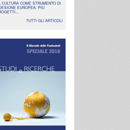
A CULTURA COME STRUMENTO DI
OESIONE EUROPEA: PIÙ
ROGETTI...
TUTTI GLI ARTICOLI