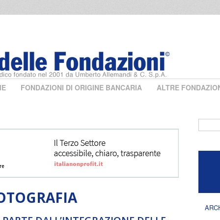
ME
FONDAZIONI DI ORIGINE BANCARIA
ALTRE FONDAZIO
Form 
OTOGRAFIA
ARC