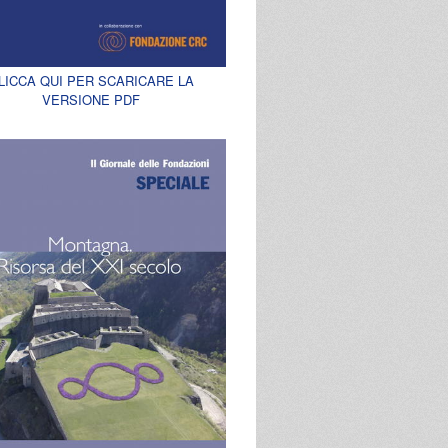
LICCA QUI PER SCARICARE LA
VERSIONE PDF