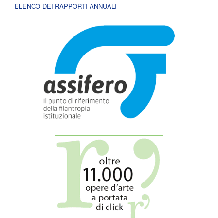
ELENCO DEI RAPPORTI ANNUALI