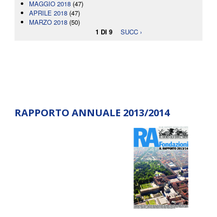
MAGGIO 2018
(47)
APRILE 2018
(47)
MARZO 2018
(50)
1 DI 9
SUCC ›
RAPPORTO ANNUALE 2013/2014