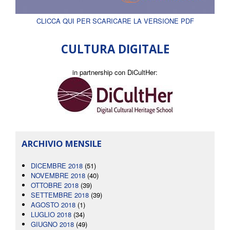
CLICCA QUI PER SCARICARE LA VERSIONE PDF
CULTURA DIGITALE
in partnership con DiCultHer:
ARCHIVIO MENSILE
DICEMBRE 2018
(51)
NOVEMBRE 2018
(40)
OTTOBRE 2018
(39)
SETTEMBRE 2018
(39)
AGOSTO 2018
(1)
LUGLIO 2018
(34)
GIUGNO 2018
(49)