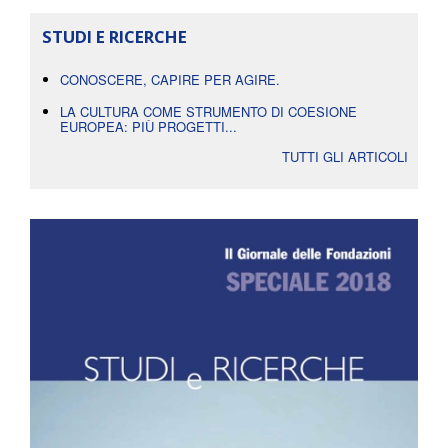
STUDI E RICERCHE
CONOSCERE, CAPIRE PER AGIRE.
LA CULTURA COME STRUMENTO DI COESIONE
EUROPEA: PIÙ PROGETTI...
TUTTI GLI ARTICOLI