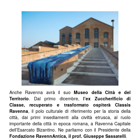
Anche Ravenna avrà il suo
Museo della Città e del
Territorio
. Dal primo dicembre,
l’ex Zuccherificio di
Classe, recuperato e trasformato ospiterà Classis
Ravenna
, il polo culturale di riferimento per la storia della
città, dai primi insediamenti alla civiltà etrusca, al ruolo
importante della città in epoca romana, a Ravenna Capitale
dell’Esarcato Bizantino. Ne parliamo con il Presidente della
Fondazione RavennAntica, il prof. Giuseppe Sassatelli
.