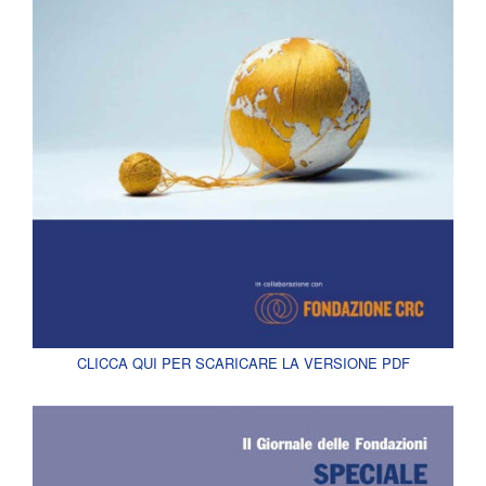
CLICCA QUI PER SCARICARE LA VERSIONE PDF