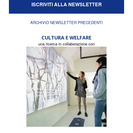
ISCRIVITI ALLA NEWSLETTER
ARCHIVIO NEWSLETTER PRECEDENTI
CULTURA E WELFARE
una ricerca in collaborazione con