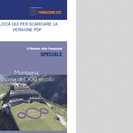
LICCA QUI PER SCARICARE LA
VERSIONE PDF