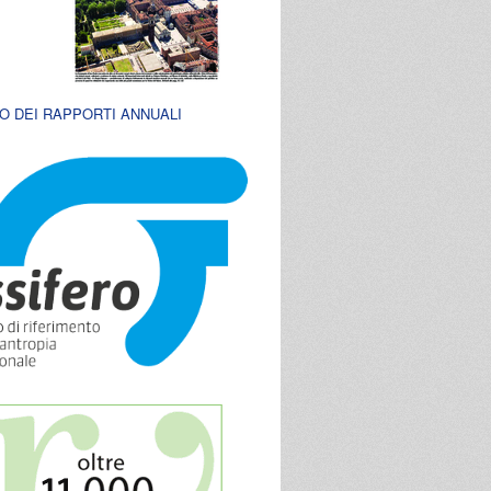
O DEI RAPPORTI ANNUALI