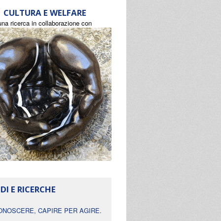
CULTURA E WELFARE
una ricerca in collaborazione con
DI E RICERCHE
ONOSCERE, CAPIRE PER AGIRE.