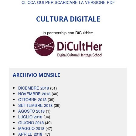
CLICCA QUI PER SCARICARE LA VERSIONE PDF
CULTURA DIGITALE
in partnership con DiCultHer:
ARCHIVIO MENSILE
DICEMBRE 2018
(51)
NOVEMBRE 2018
(40)
OTTOBRE 2018
(39)
SETTEMBRE 2018
(39)
AGOSTO 2018
(1)
LUGLIO 2018
(34)
GIUGNO 2018
(49)
MAGGIO 2018
(47)
APRILE 2018
(47)