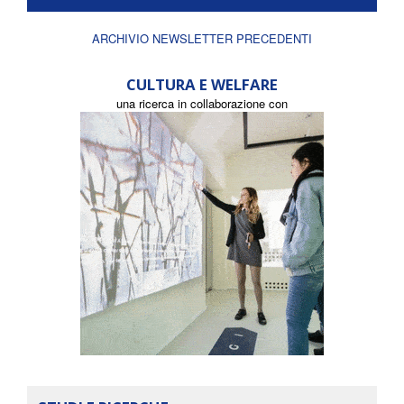
ARCHIVIO NEWSLETTER PRECEDENTI
CULTURA E WELFARE
una ricerca in collaborazione con