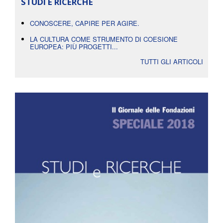
STUDI E RICERCHE
CONOSCERE, CAPIRE PER AGIRE.
LA CULTURA COME STRUMENTO DI COESIONE
EUROPEA: PIÙ PROGETTI...
TUTTI GLI ARTICOLI