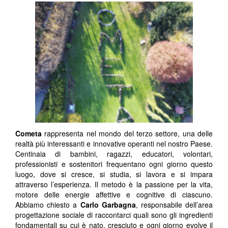
Cometa
rappresenta nel mondo del terzo settore, una delle
realtà più interessanti e innovative operanti nel nostro Paese.
Centinaia di bambini, ragazzi, educatori, volontari,
professionisti e sostenitori frequentano ogni giorno questo
luogo, dove si cresce, si studia, si lavora e si impara
attraverso l’esperienza. Il metodo è la passione per la vita,
motore delle energie affettive e cognitive di ciascuno.
Abbiamo chiesto a
Carlo Garbagna
, responsabile dell’area
progettazione sociale di raccontarci quali sono gli ingredienti
fondamentali su cui è nato, cresciuto e ogni giorno evolve il