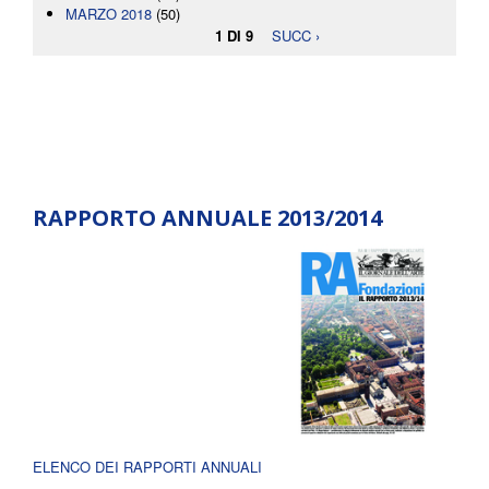
MARZO 2018
(50)
1 DI 9
SUCC ›
RAPPORTO ANNUALE 2013/2014
ELENCO DEI RAPPORTI ANNUALI