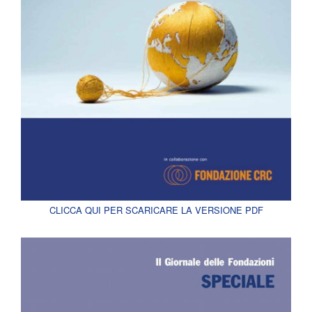
CLICCA QUI PER SCARICARE LA VERSIONE PDF