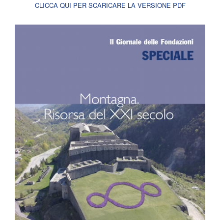
CLICCA QUI PER SCARICARE LA VERSIONE PDF