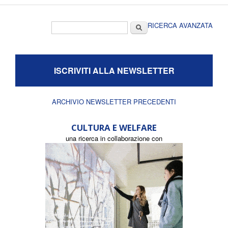
Form di ricerca
Cerca
RICERCA AVANZATA
ISCRIVITI ALLA NEWSLETTER
ARCHIVIO NEWSLETTER PRECEDENTI
CULTURA E WELFARE
una ricerca in collaborazione con