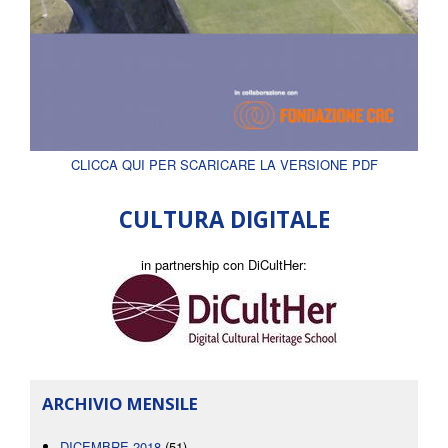
CLICCA QUI PER SCARICARE LA VERSIONE PDF
CULTURA DIGITALE
in partnership con DiCultHer:
ARCHIVIO MENSILE
DICEMBRE 2018
(51)