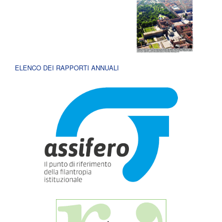
ELENCO DEI RAPPORTI ANNUALI