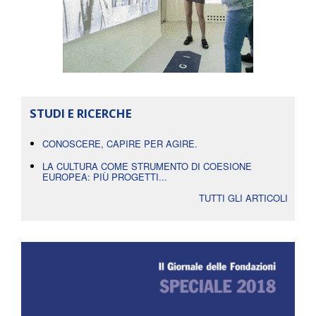
STUDI E RICERCHE
CONOSCERE, CAPIRE PER AGIRE.
LA CULTURA COME STRUMENTO DI COESIONE
EUROPEA: PIÙ PROGETTI...
TUTTI GLI ARTICOLI