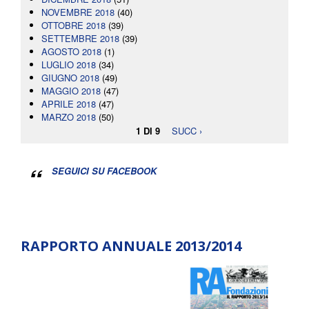
NOVEMBRE 2018
(40)
OTTOBRE 2018
(39)
SETTEMBRE 2018
(39)
AGOSTO 2018
(1)
LUGLIO 2018
(34)
GIUGNO 2018
(49)
MAGGIO 2018
(47)
APRILE 2018
(47)
MARZO 2018
(50)
1 DI 9
SUCC ›
SEGUICI SU FACEBOOK
RAPPORTO ANNUALE 2013/2014