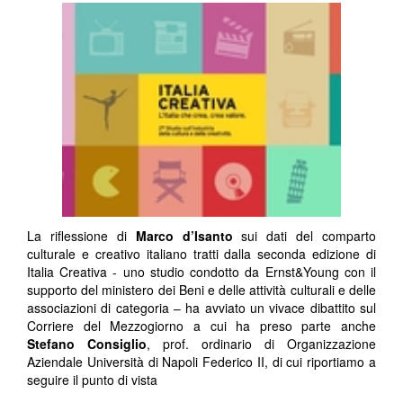
La riflessione di
Marco d’Isanto
sui dati del comparto
culturale e creativo italiano tratti dalla seconda edizione di
Italia Creativa - uno studio condotto da Ernst&Young con il
supporto del ministero dei Beni e delle attività culturali e delle
associazioni di categoria – ha avviato un vivace dibattito sul
Corriere del Mezzogiorno a cui ha preso parte anche
Stefano Consiglio
, prof. ordinario di Organizzazione
Aziendale Università di Napoli Federico II, di cui riportiamo a
seguire il punto di vista