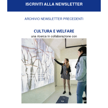
ISCRIVITI ALLA NEWSLETTER
ARCHIVIO NEWSLETTER PRECEDENTI
CULTURA E WELFARE
una ricerca in collaborazione con