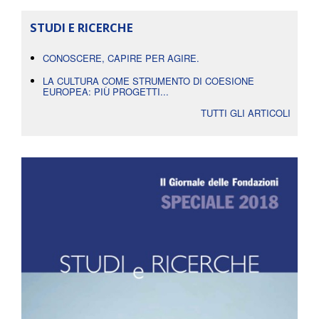
STUDI E RICERCHE
CONOSCERE, CAPIRE PER AGIRE.
LA CULTURA COME STRUMENTO DI COESIONE
EUROPEA: PIÙ PROGETTI...
TUTTI GLI ARTICOLI