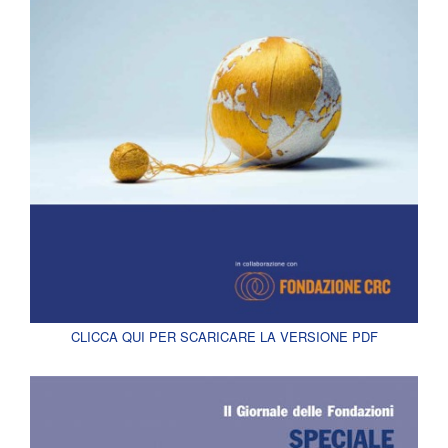
CLICCA QUI PER SCARICARE LA VERSIONE PDF