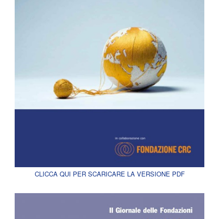
CLICCA QUI PER SCARICARE LA VERSIONE PDF