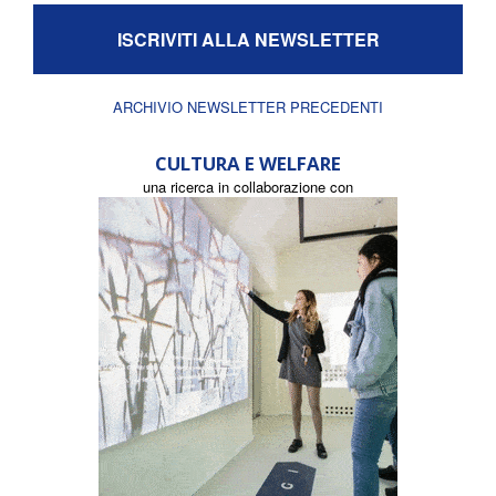
ISCRIVITI ALLA NEWSLETTER
ARCHIVIO NEWSLETTER PRECEDENTI
CULTURA E WELFARE
una ricerca in collaborazione con