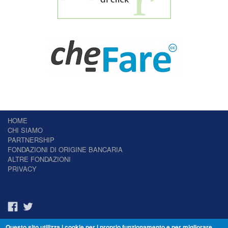
HOME
CHI SIAMO
PARTNERSHIP
FONDAZIONI DI ORIGINE BANCARIA
ALTRE FONDAZIONI
PRIVACY
Questo sito utilizza i cookie per i proprio funzionamento e per migliorare