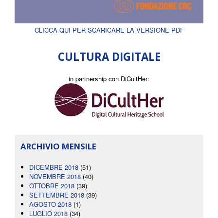
CLICCA QUI PER SCARICARE LA VERSIONE PDF
CULTURA DIGITALE
in partnership con DiCultHer:
ARCHIVIO MENSILE
DICEMBRE 2018
(51)
NOVEMBRE 2018
(40)
OTTOBRE 2018
(39)
SETTEMBRE 2018
(39)
AGOSTO 2018
(1)
LUGLIO 2018
(34)