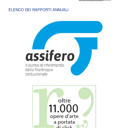
ELENCO DEI RAPPORTI ANNUALI