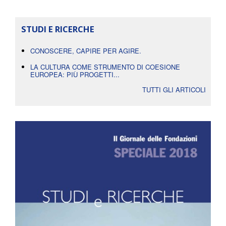
STUDI E RICERCHE
CONOSCERE, CAPIRE PER AGIRE.
LA CULTURA COME STRUMENTO DI COESIONE
EUROPEA: PIÙ PROGETTI...
TUTTI GLI ARTICOLI