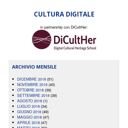
CULTURA DIGITALE
in partnership con DiCultHer:
ARCHIVIO MENSILE
DICEMBRE 2018
(51)
NOVEMBRE 2018
(40)
OTTOBRE 2018
(39)
SETTEMBRE 2018
(39)
AGOSTO 2018
(1)
LUGLIO 2018
(34)
GIUGNO 2018
(49)
MAGGIO 2018
(47)
APRILE 2018
(47)
MARZO 2018
(50)