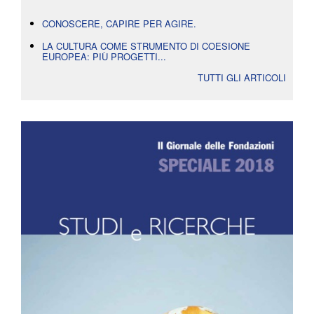
CONOSCERE, CAPIRE PER AGIRE.
LA CULTURA COME STRUMENTO DI COESIONE
EUROPEA: PIÙ PROGETTI...
TUTTI GLI ARTICOLI