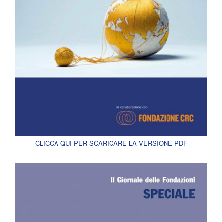
CLICCA QUI PER SCARICARE LA VERSIONE PDF