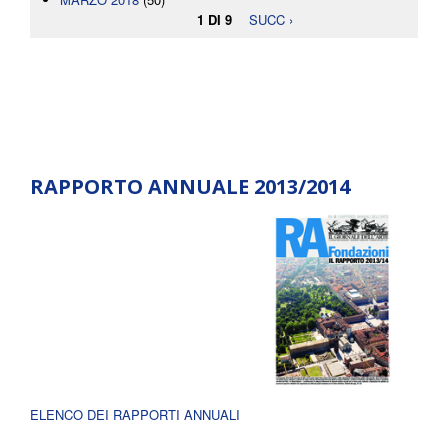
1 DI 9
SUCC ›
RAPPORTO ANNUALE 2013/2014
ELENCO DEI RAPPORTI ANNUALI