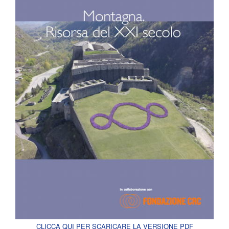
CLICCA QUI PER SCARICARE LA VERSIONE PDF