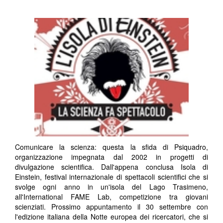
Comunicare la scienza: questa la sfida di Psiquadro,
organizzazione impegnata dal 2002 in progetti di
divulgazione scientifica. Dall'appena conclusa Isola di
Einstein, festival internazionale di spettacoli scientifici che si
svolge ogni anno in un'isola del Lago Trasimeno,
all'International FAME Lab, competizione tra giovani
scienziati. Prossimo appuntamento il 30 settembre con
l'edizione italiana della Notte europea dei ricercatori, che si