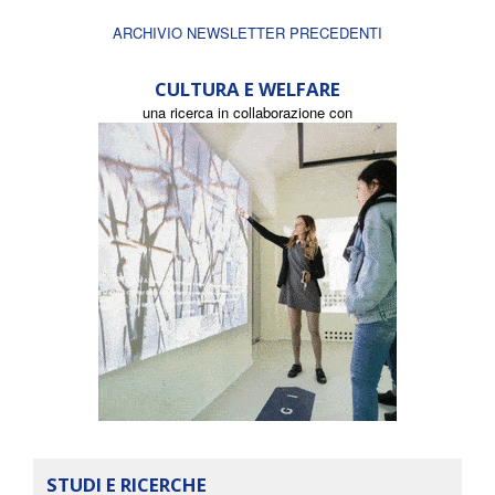
ARCHIVIO NEWSLETTER PRECEDENTI
CULTURA E WELFARE
una ricerca in collaborazione con
STUDI E RICERCHE