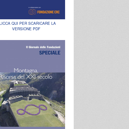
LICCA QUI PER SCARICARE LA
VERSIONE PDF