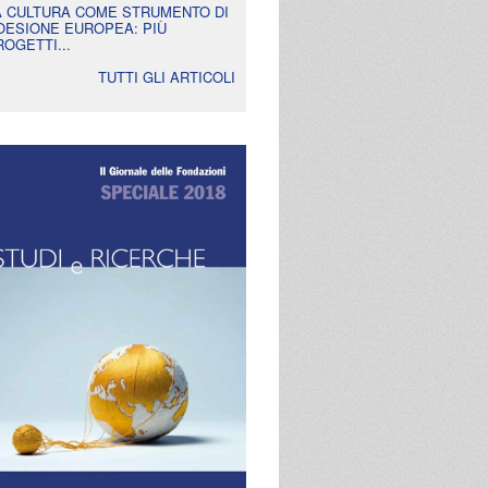
A CULTURA COME STRUMENTO DI
OESIONE EUROPEA: PIÙ
ROGETTI...
TUTTI GLI ARTICOLI