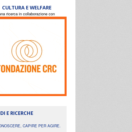
CULTURA E WELFARE
una ricerca in collaborazione con
DI E RICERCHE
ONOSCERE, CAPIRE PER AGIRE.