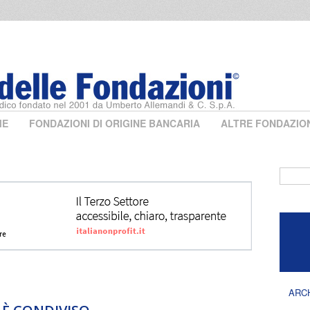
ME
FONDAZIONI DI ORIGINE BANCARIA
ALTRE FONDAZIO
Form 
ARC