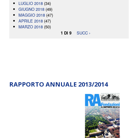
LUGLIO 2018
(34)
GIUGNO 2018
(49)
MAGGIO 2018
(47)
APRILE 2018
(47)
MARZO 2018
(50)
1 DI 9
SUCC ›
RAPPORTO ANNUALE 2013/2014