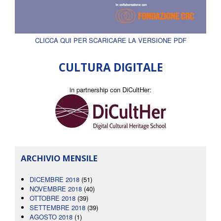
CLICCA QUI PER SCARICARE LA VERSIONE PDF
CULTURA DIGITALE
in partnership con DiCultHer:
ARCHIVIO MENSILE
DICEMBRE 2018
(51)
NOVEMBRE 2018
(40)
OTTOBRE 2018
(39)
SETTEMBRE 2018
(39)
AGOSTO 2018
(1)