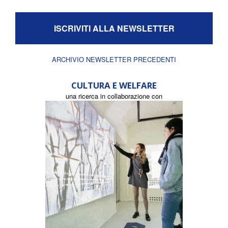
ISCRIVITI ALLA NEWSLETTER
ARCHIVIO NEWSLETTER PRECEDENTI
CULTURA E WELFARE
una ricerca in collaborazione con