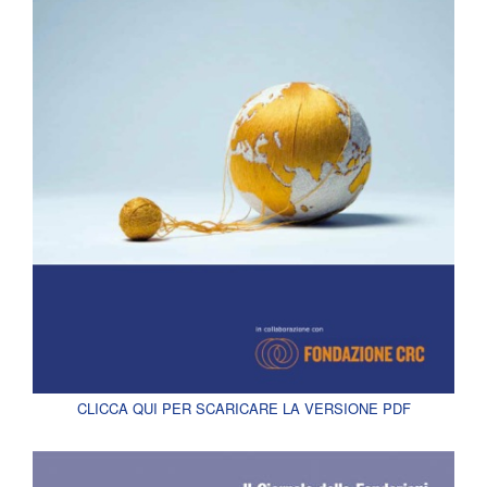
CLICCA QUI PER SCARICARE LA VERSIONE PDF