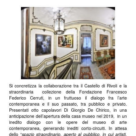
Si concretizza la collaborazione tra il Castello di Rivoli e la
straordinaria collezione della Fondazione Francesco
Federico Cerruti, in un fruttuoso il dialogo fra l’arte
contemporanea e il suo passato, tra pubblico e privato.
Presentati otto capolavori Di Giorgio De Chirico, in una
anticipazione dell’apertura della casa museo nel 2019, in un
inedito dialogo con le opere del museo di arte
contemporanea, generando inediti corto-circuiti. In attesa
dello “
spazio straordinario, aperto al pubblico, in cui artisti,