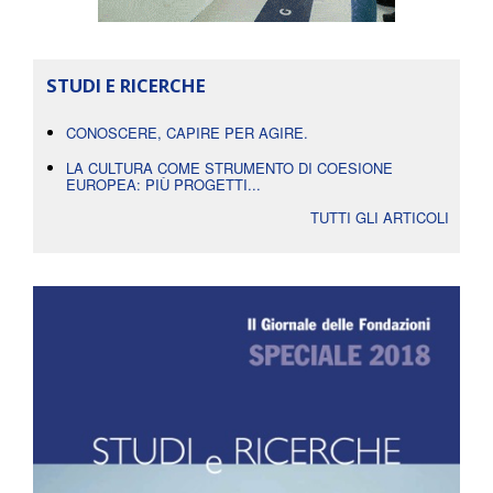
STUDI E RICERCHE
CONOSCERE, CAPIRE PER AGIRE.
LA CULTURA COME STRUMENTO DI COESIONE
EUROPEA: PIÙ PROGETTI...
TUTTI GLI ARTICOLI