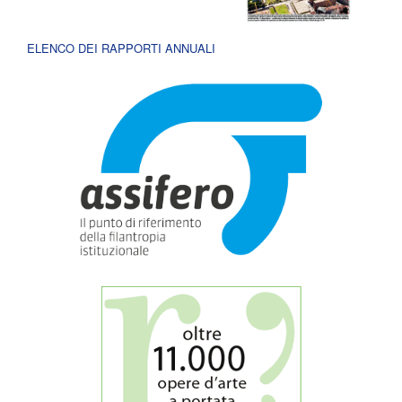
ELENCO DEI RAPPORTI ANNUALI