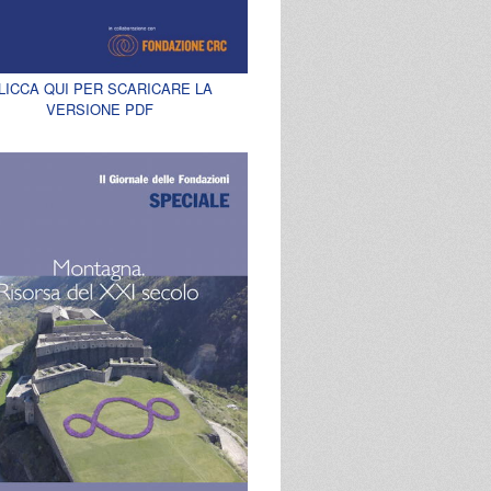
LICCA QUI PER SCARICARE LA
VERSIONE PDF