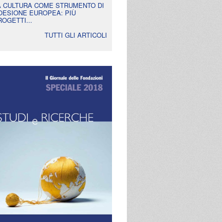
A CULTURA COME STRUMENTO DI
OESIONE EUROPEA: PIÙ
ROGETTI...
TUTTI GLI ARTICOLI