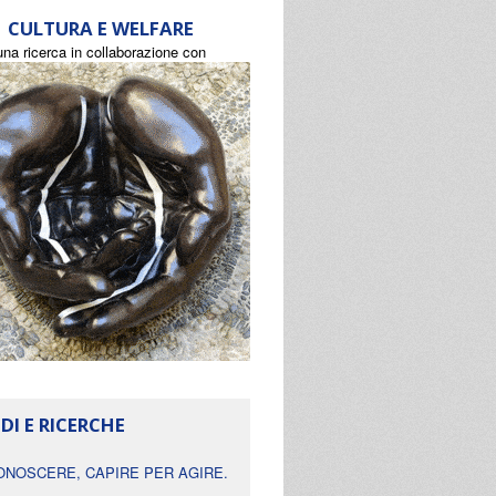
CULTURA E WELFARE
una ricerca in collaborazione con
DI E RICERCHE
ONOSCERE, CAPIRE PER AGIRE.