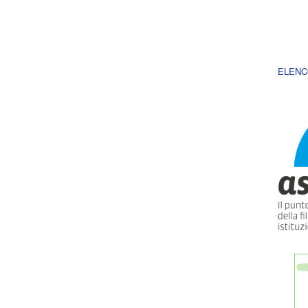
ELENC