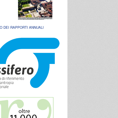
O DEI RAPPORTI ANNUALI