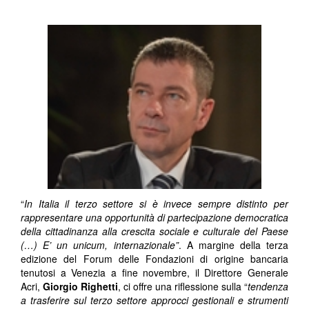
“
In Italia il terzo settore si è invece sempre distinto per
rappresentare una opportunità di partecipazione democratica
della cittadinanza alla crescita sociale e culturale del Paese
(…) E’ un unicum, internazionale”
. A margine della terza
edizione del Forum delle Fondazioni di origine bancaria
tenutosi a Venezia a fine novembre, il Direttore Generale
Acri,
Giorgio Righetti
, ci offre una riflessione sulla “
tendenza
a trasferire sul terzo settore approcci gestionali e strumenti