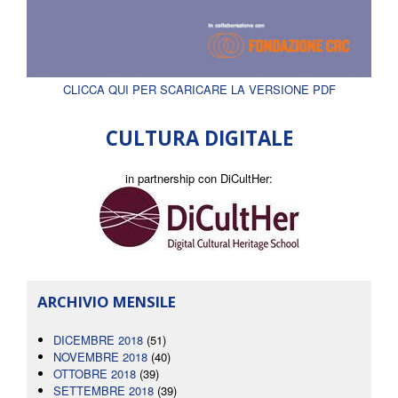
CLICCA QUI PER SCARICARE LA VERSIONE PDF
CULTURA DIGITALE
in partnership con DiCultHer:
ARCHIVIO MENSILE
DICEMBRE 2018
(51)
NOVEMBRE 2018
(40)
OTTOBRE 2018
(39)
SETTEMBRE 2018
(39)