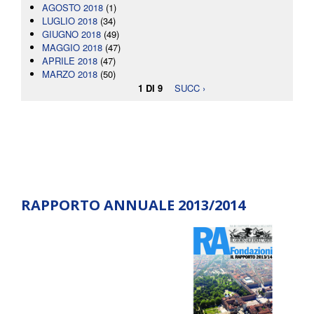
AGOSTO 2018
(1)
LUGLIO 2018
(34)
GIUGNO 2018
(49)
MAGGIO 2018
(47)
APRILE 2018
(47)
MARZO 2018
(50)
1 DI 9
SUCC ›
RAPPORTO ANNUALE 2013/2014