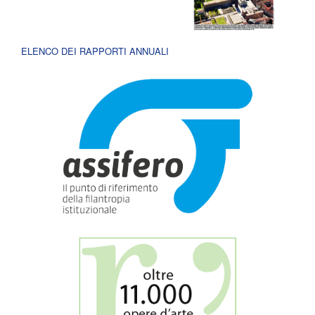
ELENCO DEI RAPPORTI ANNUALI