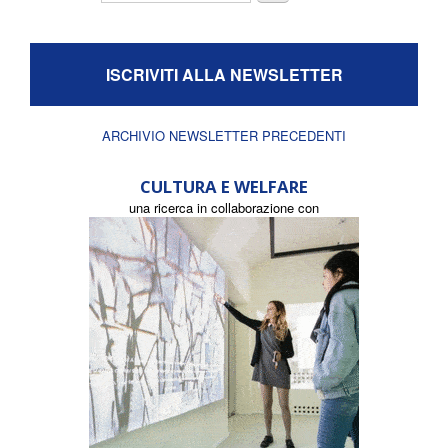
ISCRIVITI ALLA NEWSLETTER
ARCHIVIO NEWSLETTER PRECEDENTI
CULTURA E WELFARE
una ricerca in collaborazione con