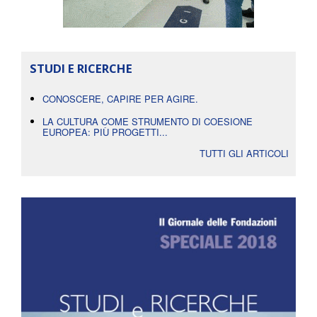
STUDI E RICERCHE
CONOSCERE, CAPIRE PER AGIRE.
LA CULTURA COME STRUMENTO DI COESIONE
EUROPEA: PIÙ PROGETTI...
TUTTI GLI ARTICOLI