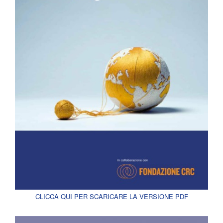
CLICCA QUI PER SCARICARE LA VERSIONE PDF