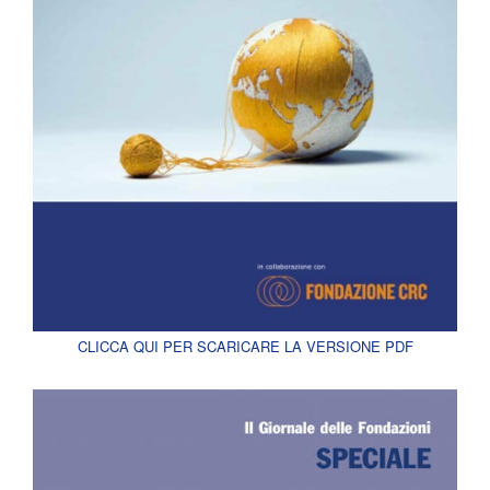
CLICCA QUI PER SCARICARE LA VERSIONE PDF