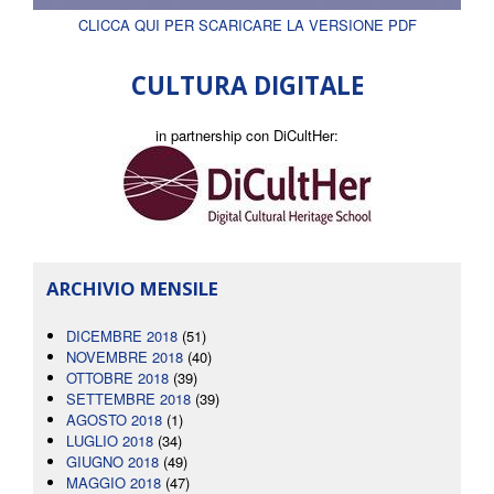
CLICCA QUI PER SCARICARE LA VERSIONE PDF
CULTURA DIGITALE
in partnership con DiCultHer:
ARCHIVIO MENSILE
DICEMBRE 2018
(51)
NOVEMBRE 2018
(40)
OTTOBRE 2018
(39)
SETTEMBRE 2018
(39)
AGOSTO 2018
(1)
LUGLIO 2018
(34)
GIUGNO 2018
(49)
MAGGIO 2018
(47)