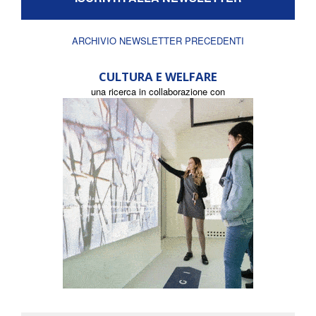
ARCHIVIO NEWSLETTER PRECEDENTI
CULTURA E WELFARE
una ricerca in collaborazione con