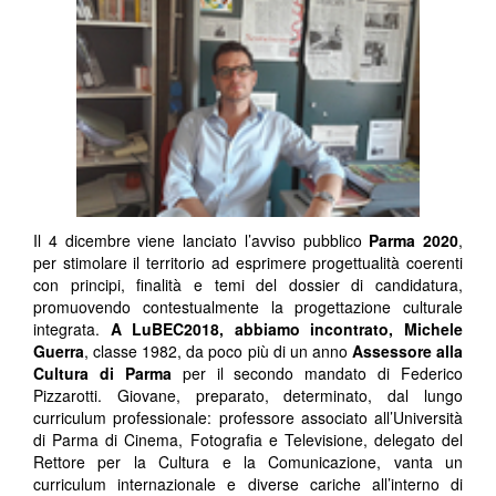
Il 4 dicembre viene lanciato l’avviso pubblico
Parma 2020
,
per stimolare il territorio ad esprimere progettualità coerenti
con principi, finalità e temi del dossier di candidatura,
promuovendo contestualmente la progettazione culturale
integrata.
A LuBEC2018, abbiamo incontrato, Michele
Guerra
, classe 1982, da poco più di un anno
Assessore alla
Cultura di Parma
per il secondo mandato di Federico
Pizzarotti. Giovane, preparato, determinato, dal lungo
curriculum professionale: professore associato all’Università
di Parma di Cinema, Fotografia e Televisione, delegato del
Rettore per la Cultura e la Comunicazione, vanta un
curriculum internazionale e diverse cariche all’interno di