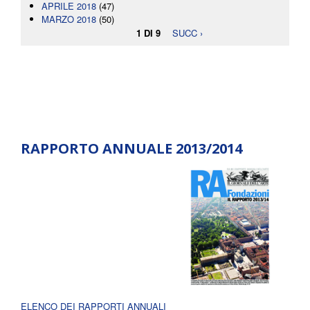
APRILE 2018
(47)
MARZO 2018
(50)
1 DI 9
SUCC ›
RAPPORTO ANNUALE 2013/2014
ELENCO DEI RAPPORTI ANNUALI