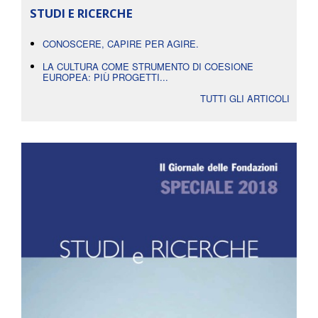
STUDI E RICERCHE
CONOSCERE, CAPIRE PER AGIRE.
LA CULTURA COME STRUMENTO DI COESIONE
EUROPEA: PIÙ PROGETTI...
TUTTI GLI ARTICOLI