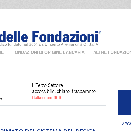
ME
FONDAZIONI DI ORIGINE BANCARIA
ALTRE FONDAZIO
Form 
ARC