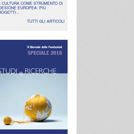
A CULTURA COME STRUMENTO DI
OESIONE EUROPEA: PIÙ
ROGETTI...
TUTTI GLI ARTICOLI