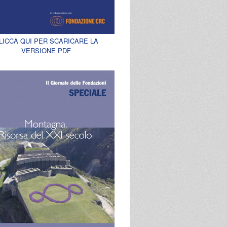
LICCA QUI PER SCARICARE LA
VERSIONE PDF