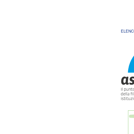
ELENC