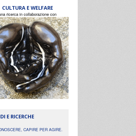
CULTURA E WELFARE
una ricerca in collaborazione con
DI E RICERCHE
ONOSCERE, CAPIRE PER AGIRE.