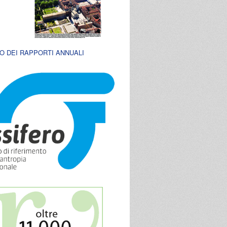
O DEI RAPPORTI ANNUALI