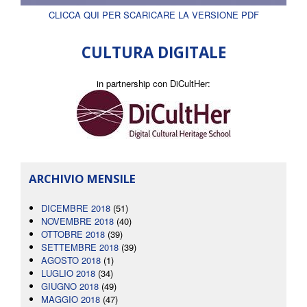
CLICCA QUI PER SCARICARE LA VERSIONE PDF
CULTURA DIGITALE
in partnership con DiCultHer:
ARCHIVIO MENSILE
DICEMBRE 2018
(51)
NOVEMBRE 2018
(40)
OTTOBRE 2018
(39)
SETTEMBRE 2018
(39)
AGOSTO 2018
(1)
LUGLIO 2018
(34)
GIUGNO 2018
(49)
MAGGIO 2018
(47)