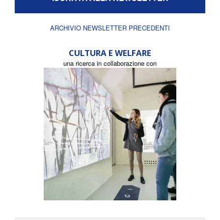
ARCHIVIO NEWSLETTER PRECEDENTI
CULTURA E WELFARE
una ricerca in collaborazione con