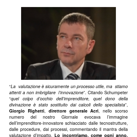
“
La valutazione è sicuramente un processo utile, ma stiamo
attenti a non imbrigliare l’innovazione
”. Citando Schumpeter
“
quel colpo d’occhio dell’imprenditore, quel dono della
divinazione è stato sostituito dai calcoli dello specialista
”,
Giorgio Righetti
,
direttore generale Acri
, nello scorso
numero del nostro Giornale evocava l’immagine
dell’imprenditore-innovatore schiacciato dalle tecnostrutture,
dalle procedure, dai processi, commentando il mantra della
valutazione d’impatto.
Lo incontriamo, come ogni anno,