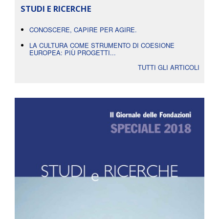
STUDI E RICERCHE
CONOSCERE, CAPIRE PER AGIRE.
LA CULTURA COME STRUMENTO DI COESIONE
EUROPEA: PIÙ PROGETTI...
TUTTI GLI ARTICOLI