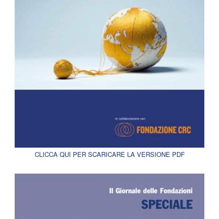
CLICCA QUI PER SCARICARE LA VERSIONE PDF