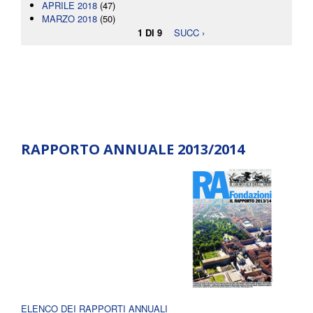
APRILE 2018
(47)
MARZO 2018
(50)
1 DI 9
SUCC ›
RAPPORTO ANNUALE 2013/2014
ELENCO DEI RAPPORTI ANNUALI