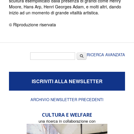
scultura esemplificato dalla presenza di grandi come Henry
Moore, Hans Arp, Henri Georges Adam, e molti altri, dando
inizio ad un momento di grande vitalità artistica.
© Riproduzione riservata
Form di ricerca
Cerca
RICERCA AVANZATA
ISCRIVITI ALLA NEWSLETTER
ARCHIVIO NEWSLETTER PRECEDENTI
CULTURA E WELFARE
una ricerca in collaborazione con