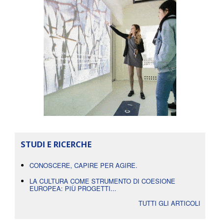
STUDI E RICERCHE
CONOSCERE, CAPIRE PER AGIRE.
LA CULTURA COME STRUMENTO DI COESIONE
EUROPEA: PIÙ PROGETTI...
TUTTI GLI ARTICOLI