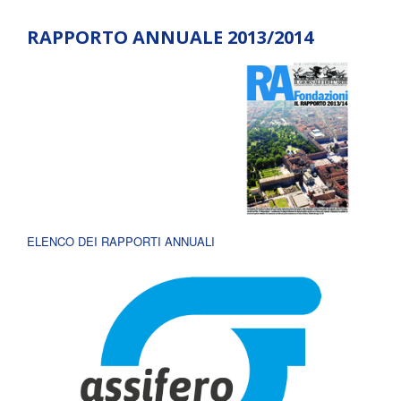
RAPPORTO ANNUALE 2013/2014
ELENCO DEI RAPPORTI ANNUALI