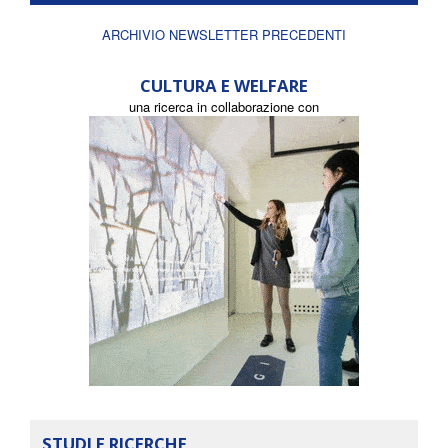
ARCHIVIO NEWSLETTER PRECEDENTI
CULTURA E WELFARE
una ricerca in collaborazione con
STUDI E RICERCHE