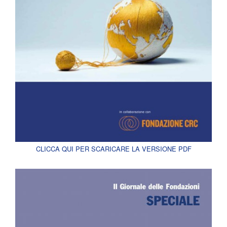
CLICCA QUI PER SCARICARE LA VERSIONE PDF