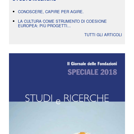
CONOSCERE, CAPIRE PER AGIRE.
LA CULTURA COME STRUMENTO DI COESIONE
EUROPEA: PIÙ PROGETTI...
TUTTI GLI ARTICOLI