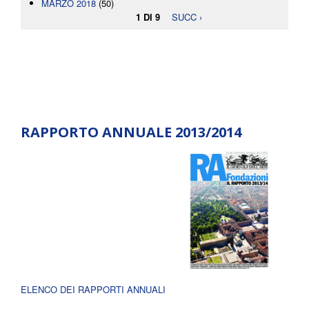
MARZO 2018
(50)
1 DI 9
SUCC ›
RAPPORTO ANNUALE 2013/2014
ELENCO DEI RAPPORTI ANNUALI