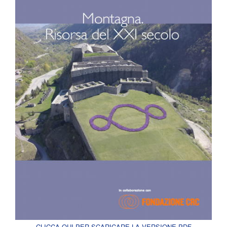
CLICCA QUI PER SCARICARE LA VERSIONE PDF