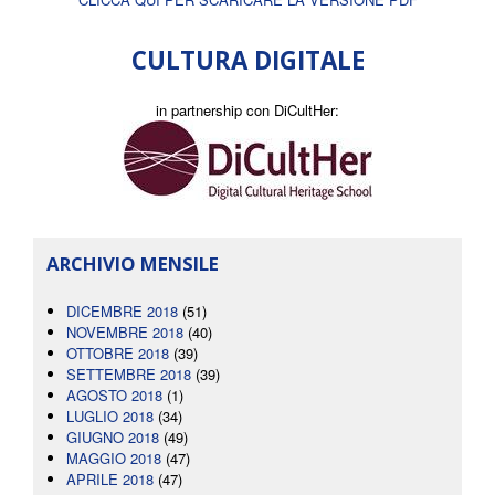
CULTURA DIGITALE
in partnership con DiCultHer:
ARCHIVIO MENSILE
DICEMBRE 2018
(51)
NOVEMBRE 2018
(40)
OTTOBRE 2018
(39)
SETTEMBRE 2018
(39)
AGOSTO 2018
(1)
LUGLIO 2018
(34)
GIUGNO 2018
(49)
MAGGIO 2018
(47)
APRILE 2018
(47)