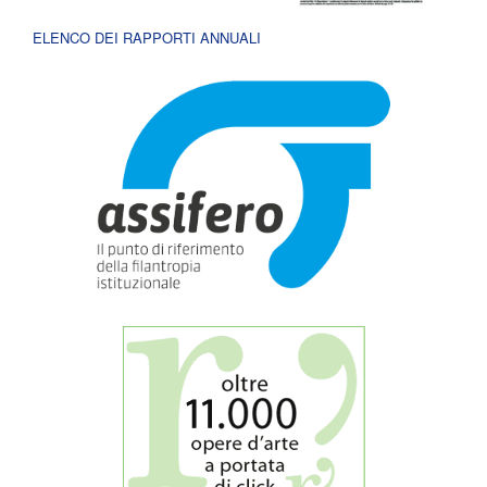
ELENCO DEI RAPPORTI ANNUALI