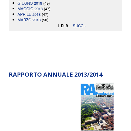
GIUGNO 2018
(49)
MAGGIO 2018
(47)
APRILE 2018
(47)
MARZO 2018
(50)
1 DI 9
SUCC ›
RAPPORTO ANNUALE 2013/2014