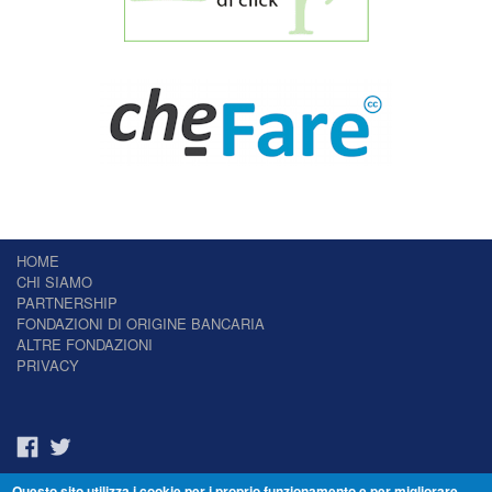
HOME
CHI SIAMO
PARTNERSHIP
FONDAZIONI DI ORIGINE BANCARIA
ALTRE FONDAZIONI
PRIVACY
Questo sito utilizza i cookie per i proprio funzionamento e per migliorare