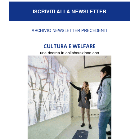
ISCRIVITI ALLA NEWSLETTER
ARCHIVIO NEWSLETTER PRECEDENTI
CULTURA E WELFARE
una ricerca in collaborazione con