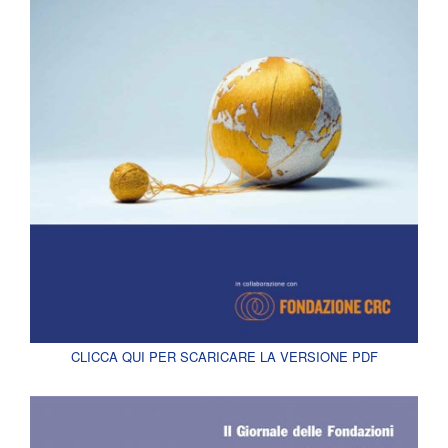
CLICCA QUI PER SCARICARE LA VERSIONE PDF