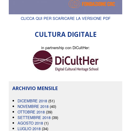
CLICCA QUI PER SCARICARE LA VERSIONE PDF
CULTURA DIGITALE
in partnership con DiCultHer:
ARCHIVIO MENSILE
DICEMBRE 2018
(51)
NOVEMBRE 2018
(40)
OTTOBRE 2018
(39)
SETTEMBRE 2018
(39)
AGOSTO 2018
(1)
LUGLIO 2018
(34)