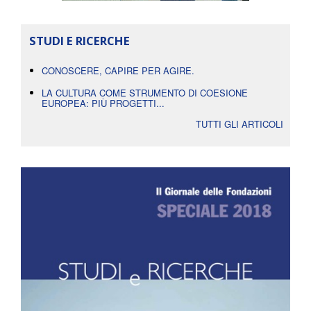
STUDI E RICERCHE
CONOSCERE, CAPIRE PER AGIRE.
LA CULTURA COME STRUMENTO DI COESIONE
EUROPEA: PIÙ PROGETTI...
TUTTI GLI ARTICOLI