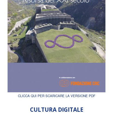
CLICCA QUI PER SCARICARE LA VERSIONE PDF
CULTURA DIGITALE