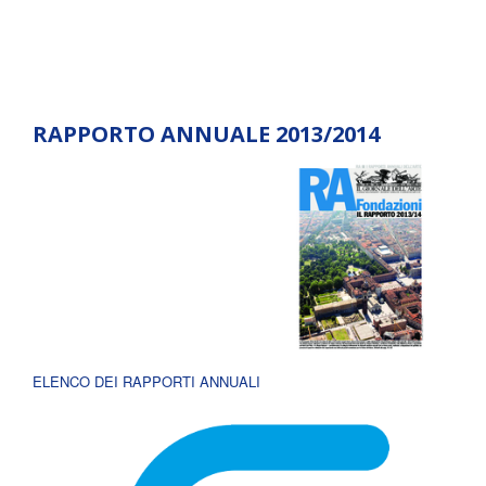
RAPPORTO ANNUALE 2013/2014
ELENCO DEI RAPPORTI ANNUALI