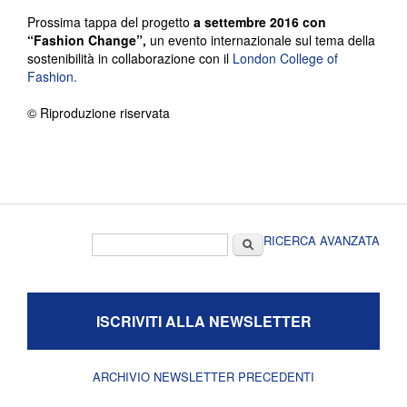
Prossima tappa del progetto
a settembre 2016 con
“Fashion Change”,
un evento internazionale sul tema della
sostenibilità in collaborazione con il
London College of
Fashion.
© Riproduzione riservata
Form di ricerca
Cerca
RICERCA AVANZATA
ISCRIVITI ALLA NEWSLETTER
ARCHIVIO NEWSLETTER PRECEDENTI