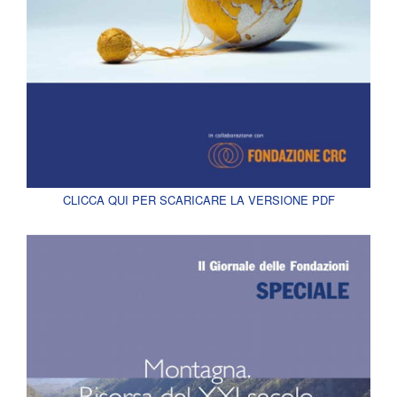
CLICCA QUI PER SCARICARE LA VERSIONE PDF