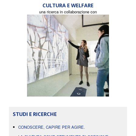
CULTURA E WELFARE
una ricerca in collaborazione con
STUDI E RICERCHE
CONOSCERE, CAPIRE PER AGIRE.