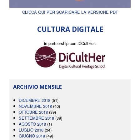
CLICCA QUI PER SCARICARE LA VERSIONE PDF
CULTURA DIGITALE
in partnership con DiCultHer:
ARCHIVIO MENSILE
DICEMBRE 2018
(51)
NOVEMBRE 2018
(40)
OTTOBRE 2018
(39)
SETTEMBRE 2018
(39)
AGOSTO 2018
(1)
LUGLIO 2018
(34)
GIUGNO 2018
(49)