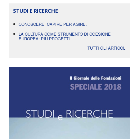
STUDI E RICERCHE
CONOSCERE, CAPIRE PER AGIRE.
LA CULTURA COME STRUMENTO DI COESIONE
EUROPEA: PIÙ PROGETTI...
TUTTI GLI ARTICOLI