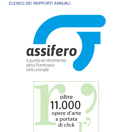
ELENCO DEI RAPPORTI ANNUALI