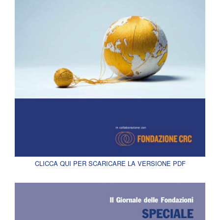
CLICCA QUI PER SCARICARE LA VERSIONE PDF