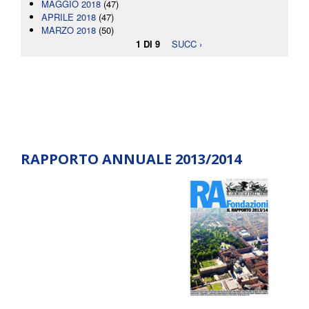
MAGGIO 2018
(47)
APRILE 2018
(47)
MARZO 2018
(50)
1 DI 9
SUCC ›
RAPPORTO ANNUALE 2013/2014