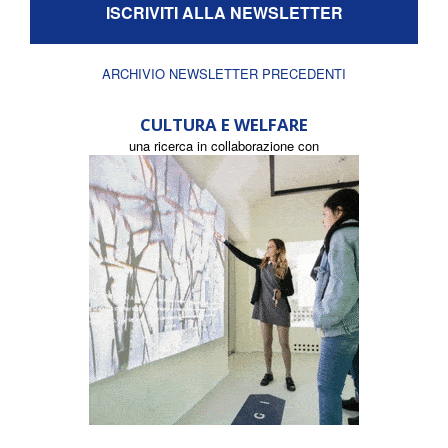
ISCRIVITI ALLA NEWSLETTER
ARCHIVIO NEWSLETTER PRECEDENTI
CULTURA E WELFARE
una ricerca in collaborazione con