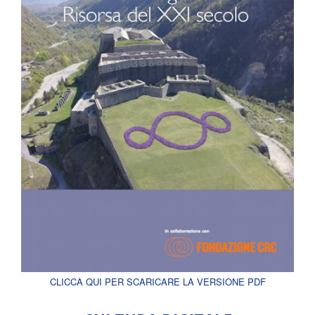
CLICCA QUI PER SCARICARE LA VERSIONE PDF