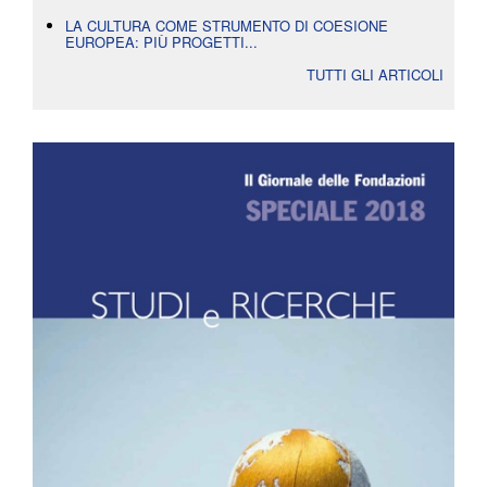
LA CULTURA COME STRUMENTO DI COESIONE
EUROPEA: PIÙ PROGETTI...
TUTTI GLI ARTICOLI