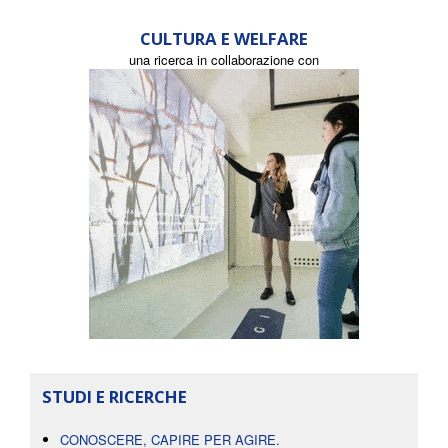
CULTURA E WELFARE
una ricerca in collaborazione con
STUDI E RICERCHE
CONOSCERE, CAPIRE PER AGIRE.