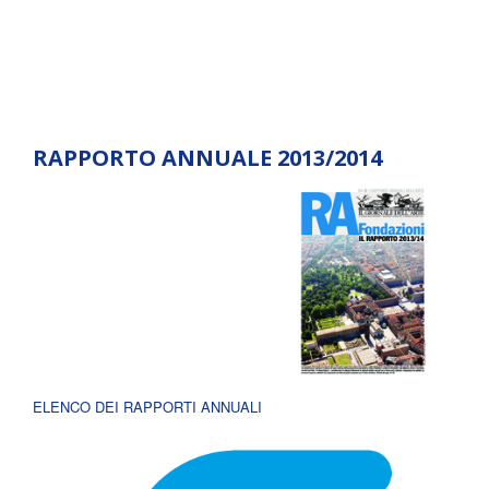
RAPPORTO ANNUALE 2013/2014
ELENCO DEI RAPPORTI ANNUALI