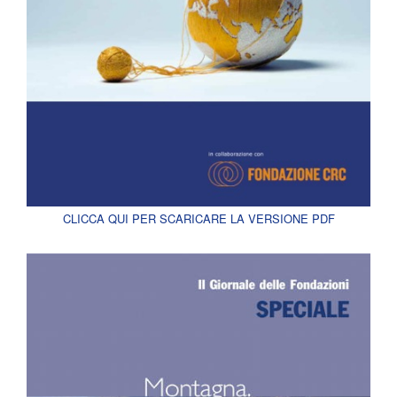
CLICCA QUI PER SCARICARE LA VERSIONE PDF