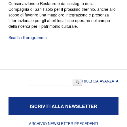
Conservazione e Restauro e dal sostegno della
Compagnia di San Paolo per il prossimo triennio, anche allo
scopo di favorire una maggiore integrazione e presenza
internazionale per gli attori locali che operano nel campo
della ricerca per il patrimonio culturale.
Scarica il programma
Form di ricerca
Cerca
RICERCA AVANZATA
ISCRIVITI ALLA NEWSLETTER
ARCHIVIO NEWSLETTER PRECEDENTI