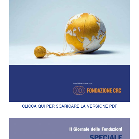
CLICCA QUI PER SCARICARE LA VERSIONE PDF