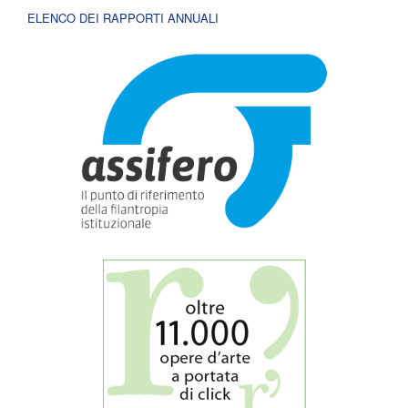
ELENCO DEI RAPPORTI ANNUALI