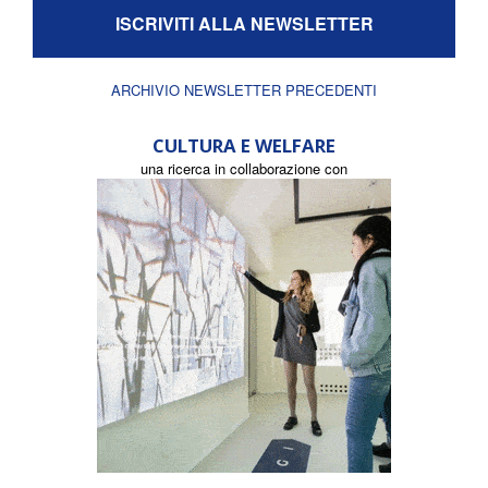
ISCRIVITI ALLA NEWSLETTER
ARCHIVIO NEWSLETTER PRECEDENTI
CULTURA E WELFARE
una ricerca in collaborazione con