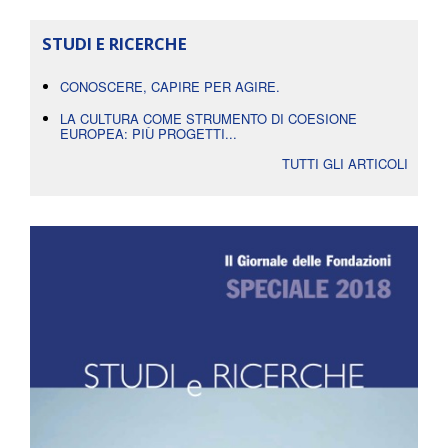
STUDI E RICERCHE
CONOSCERE, CAPIRE PER AGIRE.
LA CULTURA COME STRUMENTO DI COESIONE
EUROPEA: PIÙ PROGETTI...
TUTTI GLI ARTICOLI