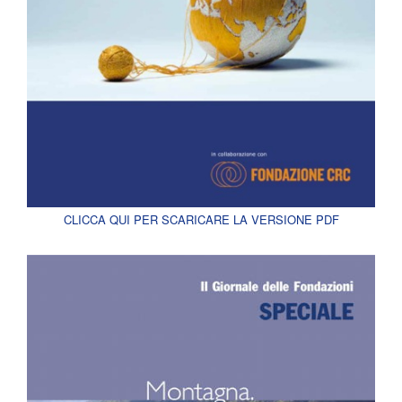
CLICCA QUI PER SCARICARE LA VERSIONE PDF