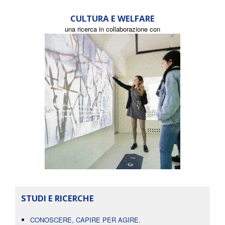
CULTURA E WELFARE
una ricerca in collaborazione con
STUDI E RICERCHE
CONOSCERE, CAPIRE PER AGIRE.