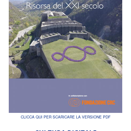
CLICCA QUI PER SCARICARE LA VERSIONE PDF