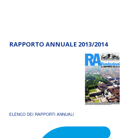
RAPPORTO ANNUALE 2013/2014
ELENCO DEI RAPPORTI ANNUALI