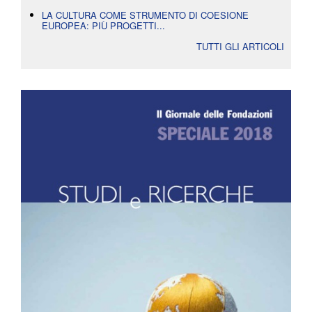
LA CULTURA COME STRUMENTO DI COESIONE
EUROPEA: PIÙ PROGETTI...
TUTTI GLI ARTICOLI