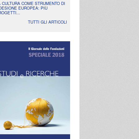
A CULTURA COME STRUMENTO DI
OESIONE EUROPEA: PIÙ
ROGETTI...
TUTTI GLI ARTICOLI