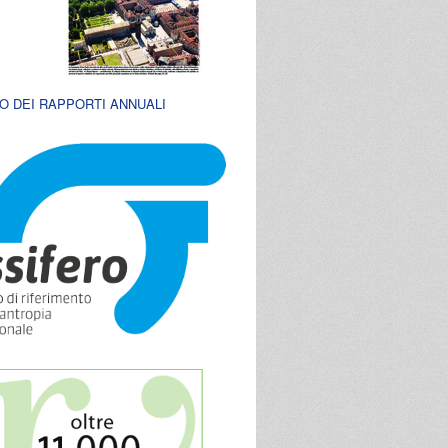
O DEI RAPPORTI ANNUALI