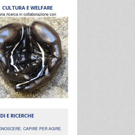
CULTURA E WELFARE
una ricerca in collaborazione con
DI E RICERCHE
ONOSCERE, CAPIRE PER AGIRE.