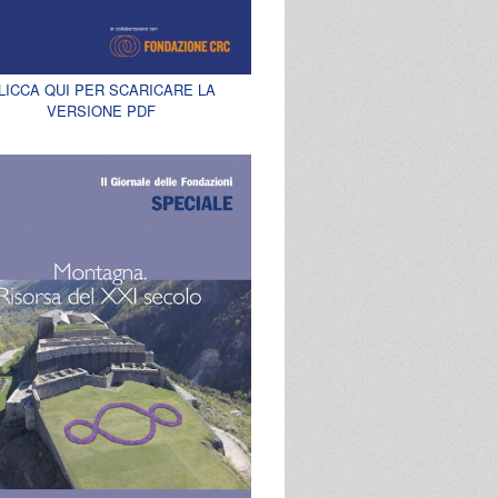
LICCA QUI PER SCARICARE LA
VERSIONE PDF