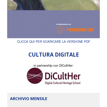
CLICCA QUI PER SCARICARE LA VERSIONE PDF
CULTURA DIGITALE
in partnership con DiCultHer:
ARCHIVIO MENSILE