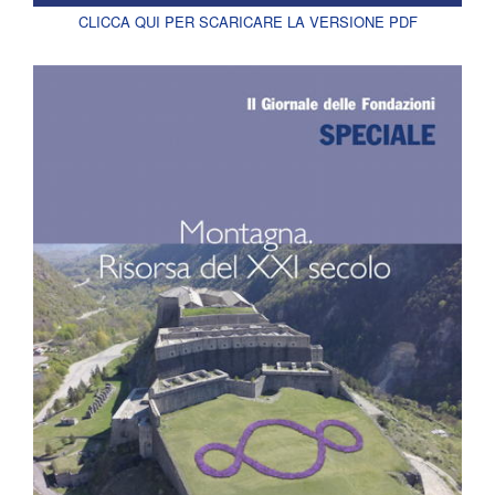
CLICCA QUI PER SCARICARE LA VERSIONE PDF