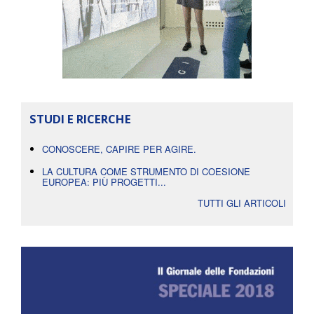
STUDI E RICERCHE
CONOSCERE, CAPIRE PER AGIRE.
LA CULTURA COME STRUMENTO DI COESIONE
EUROPEA: PIÙ PROGETTI...
TUTTI GLI ARTICOLI