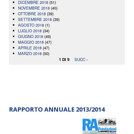
DICEMBRE 2018
(51)
NOVEMBRE 2018
(40)
OTTOBRE 2018
(39)
SETTEMBRE 2018
(39)
AGOSTO 2018
(1)
LUGLIO 2018
(34)
GIUGNO 2018
(49)
MAGGIO 2018
(47)
APRILE 2018
(47)
MARZO 2018
(50)
1 DI 9
SUCC ›
RAPPORTO ANNUALE 2013/2014