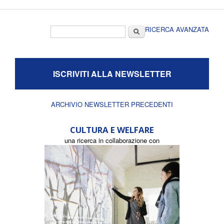
Form di ricerca
Cerca
RICERCA AVANZATA
ISCRIVITI ALLA NEWSLETTER
ARCHIVIO NEWSLETTER PRECEDENTI
CULTURA E WELFARE
una ricerca in collaborazione con