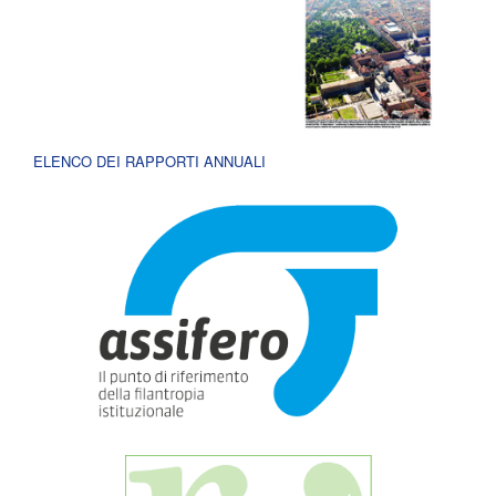
ELENCO DEI RAPPORTI ANNUALI