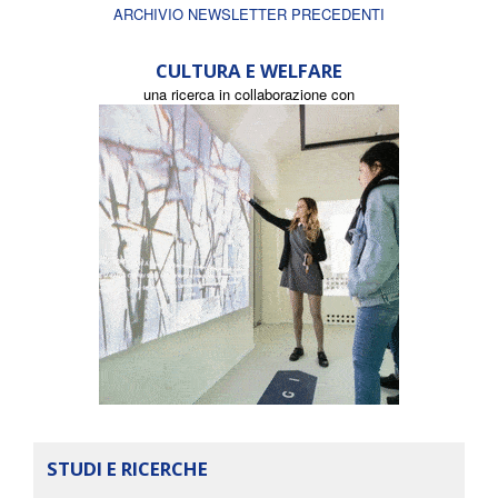
ARCHIVIO NEWSLETTER PRECEDENTI
CULTURA E WELFARE
una ricerca in collaborazione con
STUDI E RICERCHE