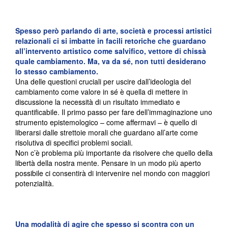
Spesso però parlando di arte, società e processi artistici
relazionali ci si imbatte in facili retoriche che guardano
all’intervento artistico come salvifico, vettore di chissà
quale cambiamento. Ma, va da sé, non tutti desiderano
lo stesso cambiamento.
Una delle questioni cruciali per uscire dall’ideologia del
cambiamento come valore in sé è quella di mettere in
discussione la necessità di un risultato immediato e
quantificabile. Il primo passo per fare dell’immaginazione uno
strumento epistemologico – come affermavi – è quello di
liberarsi dalle strettoie morali che guardano all’arte come
risolutiva di specifici problemi sociali.
Non c’è problema più importante da risolvere che quello della
libertà della nostra mente. Pensare in un modo più aperto
possibile ci consentirà di intervenire nel mondo con maggiori
potenzialità.
Una modalità di agire che spesso si scontra con un