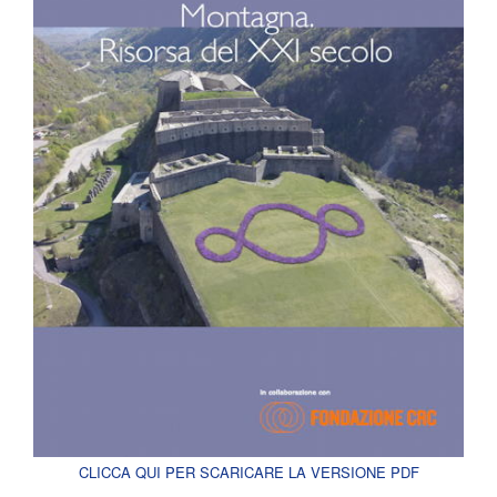
CLICCA QUI PER SCARICARE LA VERSIONE PDF