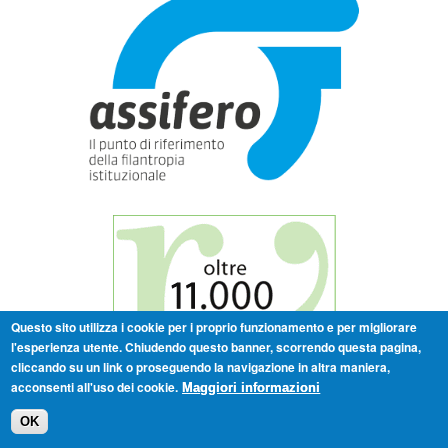
Questo sito utilizza i cookie per i proprio funzionamento e per migliorare
l'esperienza utente. Chiudendo questo banner, scorrendo questa pagina,
cliccando su un link o proseguendo la navigazione in altra maniera,
acconsenti all'uso dei cookie.
Maggiori informazioni
OK