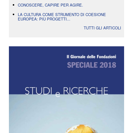
CONOSCERE, CAPIRE PER AGIRE.
LA CULTURA COME STRUMENTO DI COESIONE
EUROPEA: PIÙ PROGETTI...
TUTTI GLI ARTICOLI