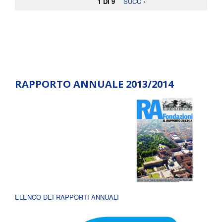
1 DI 9
SUCC ›
RAPPORTO ANNUALE 2013/2014
ELENCO DEI RAPPORTI ANNUALI