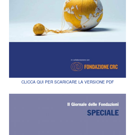
CLICCA QUI PER SCARICARE LA VERSIONE PDF