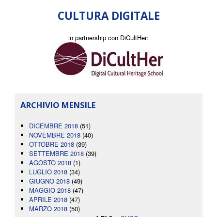
CULTURA DIGITALE
in partnership con DiCultHer:
ARCHIVIO MENSILE
DICEMBRE 2018
(51)
NOVEMBRE 2018
(40)
OTTOBRE 2018
(39)
SETTEMBRE 2018
(39)
AGOSTO 2018
(1)
LUGLIO 2018
(34)
GIUGNO 2018
(49)
MAGGIO 2018
(47)
APRILE 2018
(47)
MARZO 2018
(50)