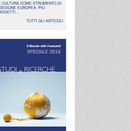
A CULTURA COME STRUMENTO DI
OESIONE EUROPEA: PIÙ
ROGETTI...
TUTTI GLI ARTICOLI