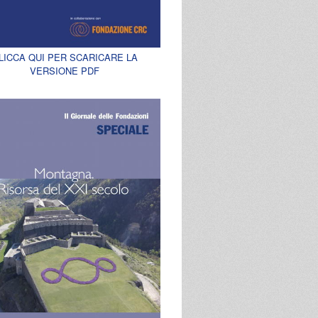
LICCA QUI PER SCARICARE LA
VERSIONE PDF