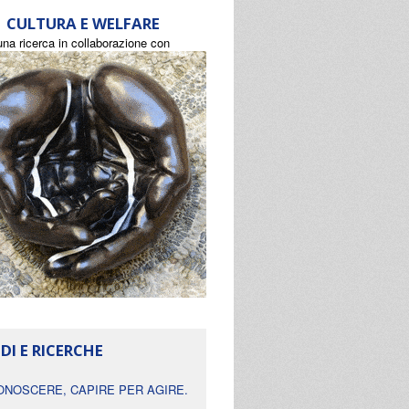
CULTURA E WELFARE
una ricerca in collaborazione con
DI E RICERCHE
ONOSCERE, CAPIRE PER AGIRE.