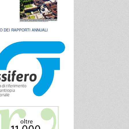
O DEI RAPPORTI ANNUALI