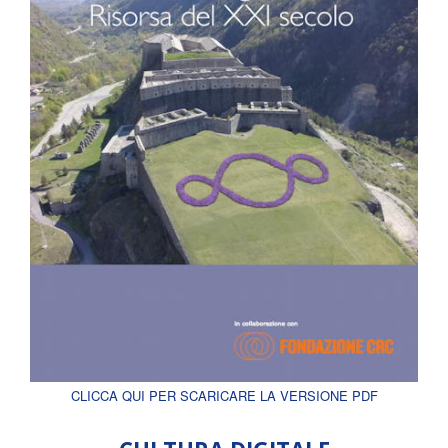
CLICCA QUI PER SCARICARE LA VERSIONE PDF