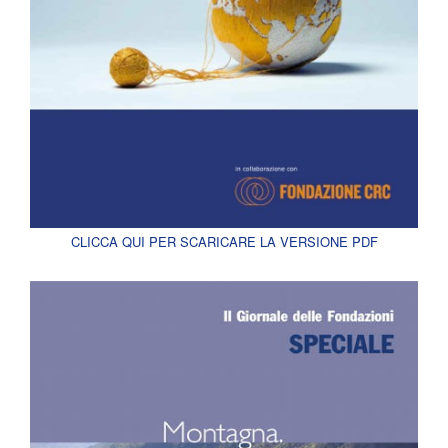
CLICCA QUI PER SCARICARE LA VERSIONE PDF