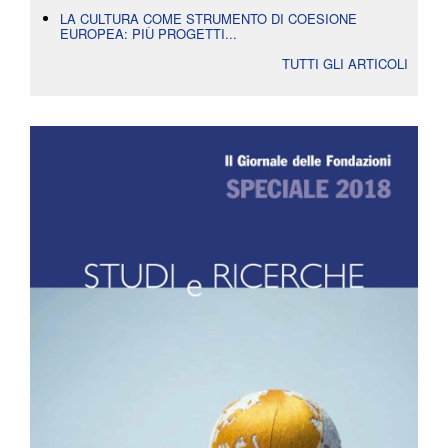
LA CULTURA COME STRUMENTO DI COESIONE
EUROPEA: PIÙ PROGETTI...
TUTTI GLI ARTICOLI