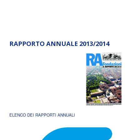
RAPPORTO ANNUALE 2013/2014
ELENCO DEI RAPPORTI ANNUALI