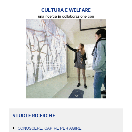
CULTURA E WELFARE
una ricerca in collaborazione con
STUDI E RICERCHE
CONOSCERE, CAPIRE PER AGIRE.