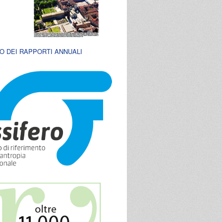
O DEI RAPPORTI ANNUALI