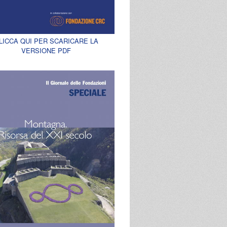
LICCA QUI PER SCARICARE LA
VERSIONE PDF