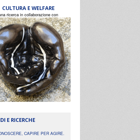
CULTURA E WELFARE
una ricerca in collaborazione con
DI E RICERCHE
ONOSCERE, CAPIRE PER AGIRE.