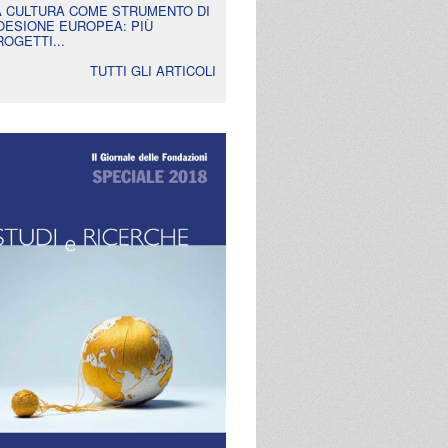
A CULTURA COME STRUMENTO DI
OESIONE EUROPEA: PIÙ
ROGETTI...
TUTTI GLI ARTICOLI