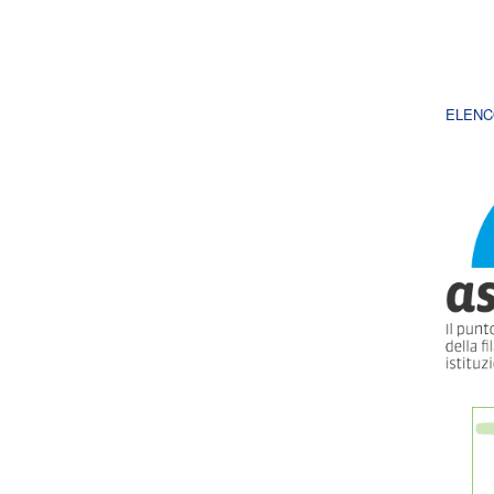
ELENC