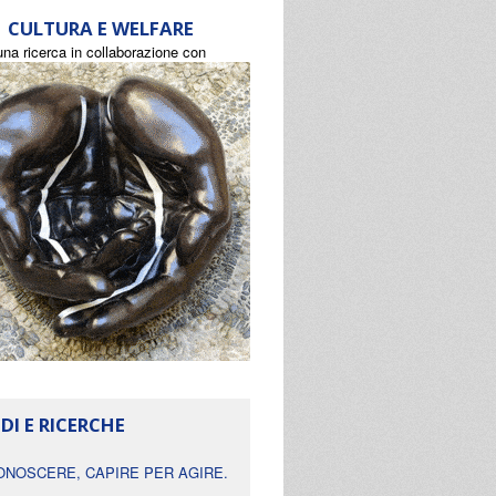
CULTURA E WELFARE
una ricerca in collaborazione con
DI E RICERCHE
ONOSCERE, CAPIRE PER AGIRE.