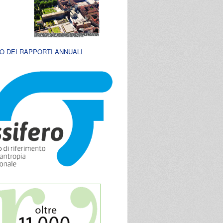
O DEI RAPPORTI ANNUALI