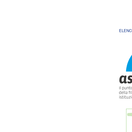
ELENC