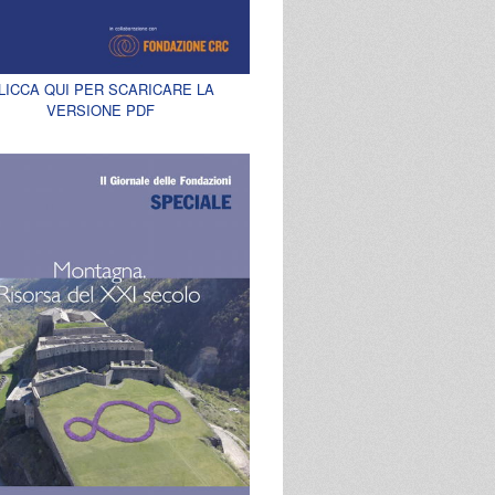
LICCA QUI PER SCARICARE LA
VERSIONE PDF