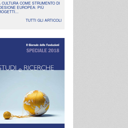
A CULTURA COME STRUMENTO DI
OESIONE EUROPEA: PIÙ
ROGETTI...
TUTTI GLI ARTICOLI