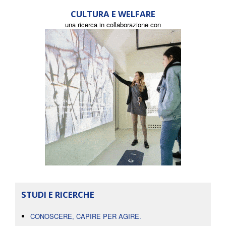
CULTURA E WELFARE
una ricerca in collaborazione con
STUDI E RICERCHE
CONOSCERE, CAPIRE PER AGIRE.