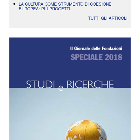
LA CULTURA COME STRUMENTO DI COESIONE
EUROPEA: PIÙ PROGETTI...
TUTTI GLI ARTICOLI