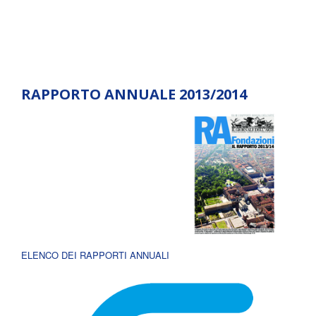
RAPPORTO ANNUALE 2013/2014
ELENCO DEI RAPPORTI ANNUALI