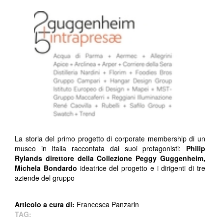
La storia del primo progetto di corporate membership di un
museo in Italia raccontata dai suoi protagonisti:
Philip
Rylands direttore della
Collezione Peggy Guggenheim
,
Michela Bondardo
ideatrice del progetto e i dirigenti di tre
aziende del gruppo
Articolo a cura di:
Francesca Panzarin
TAG: