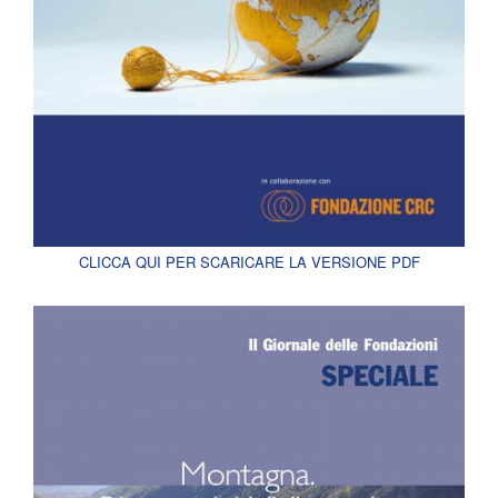
CLICCA QUI PER SCARICARE LA VERSIONE PDF