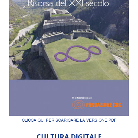
CLICCA QUI PER SCARICARE LA VERSIONE PDF
CULTURA DIGITALE