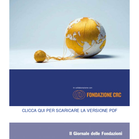
CLICCA QUI PER SCARICARE LA VERSIONE PDF