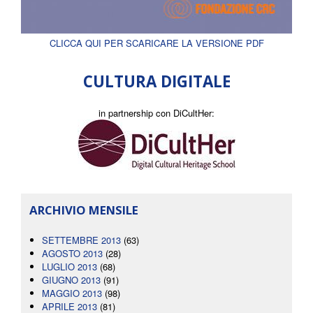
CLICCA QUI PER SCARICARE LA VERSIONE PDF
CULTURA DIGITALE
in partnership con DiCultHer:
ARCHIVIO MENSILE
SETTEMBRE 2013
(63)
AGOSTO 2013
(28)
LUGLIO 2013
(68)
GIUGNO 2013
(91)
MAGGIO 2013
(98)
APRILE 2013
(81)