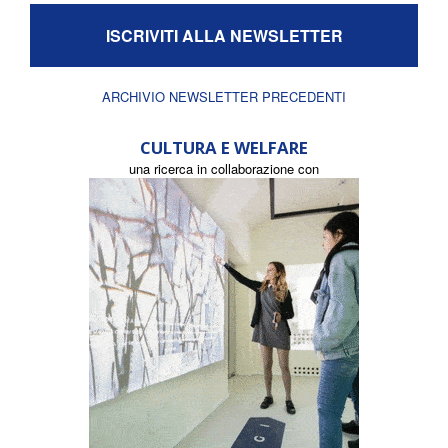
ISCRIVITI ALLA NEWSLETTER
ARCHIVIO NEWSLETTER PRECEDENTI
CULTURA E WELFARE
una ricerca in collaborazione con