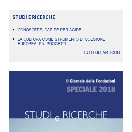
STUDI E RICERCHE
CONOSCERE, CAPIRE PER AGIRE.
LA CULTURA COME STRUMENTO DI COESIONE
EUROPEA: PIÙ PROGETTI...
TUTTI GLI ARTICOLI