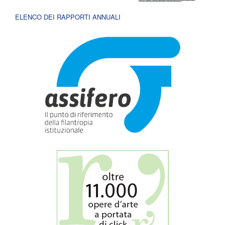
ELENCO DEI RAPPORTI ANNUALI