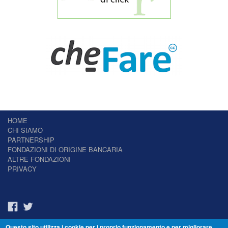
HOME
CHI SIAMO
PARTNERSHIP
FONDAZIONI DI ORIGINE BANCARIA
ALTRE FONDAZIONI
PRIVACY
Questo sito utilizza i cookie per i proprio funzionamento e per migliorare