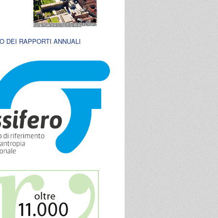
O DEI RAPPORTI ANNUALI