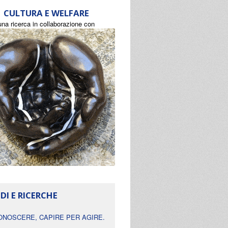
CULTURA E WELFARE
una ricerca in collaborazione con
DI E RICERCHE
ONOSCERE, CAPIRE PER AGIRE.