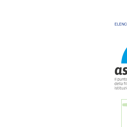
ELENC