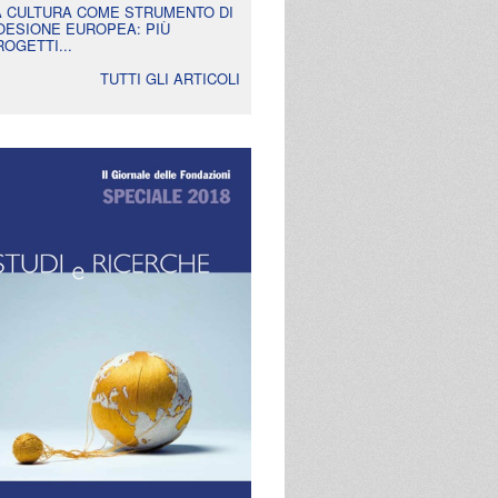
A CULTURA COME STRUMENTO DI
OESIONE EUROPEA: PIÙ
ROGETTI...
TUTTI GLI ARTICOLI