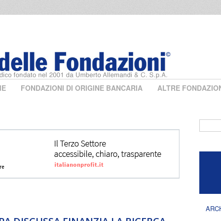
ME
FONDAZIONI DI ORIGINE BANCARIA
ALTRE FONDAZIO
Form 
ARC