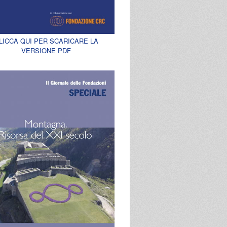
LICCA QUI PER SCARICARE LA
VERSIONE PDF