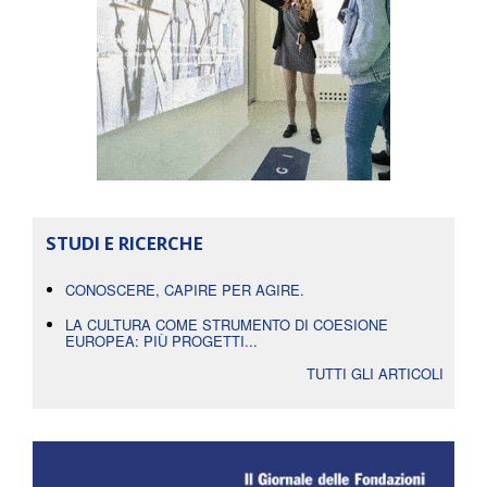
STUDI E RICERCHE
CONOSCERE, CAPIRE PER AGIRE.
LA CULTURA COME STRUMENTO DI COESIONE
EUROPEA: PIÙ PROGETTI...
TUTTI GLI ARTICOLI