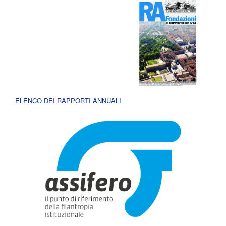
ELENCO DEI RAPPORTI ANNUALI