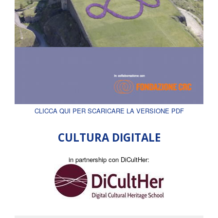
CLICCA QUI PER SCARICARE LA VERSIONE PDF
CULTURA DIGITALE
in partnership con DiCultHer: