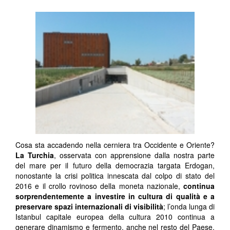
Cosa sta accadendo nella cerniera tra Occidente e Oriente?
La Turchia
, osservata con apprensione dalla nostra parte
del mare per il futuro della democrazia targata Erdogan,
nonostante la crisi politica innescata dal colpo di stato del
2016 e il crollo rovinoso della moneta nazionale,
continua
sorprendentemente a investire in cultura di qualità e a
preservare spazi internazionali di visibilità
; l’onda lunga di
Istanbul capitale europea della cultura 2010 continua a
generare dinamismo e fermento, anche nel resto del Paese.