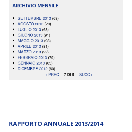
ARCHIVIO MENSILE
SETTEMBRE 2013
(63)
AGOSTO 2013
(28)
LUGLIO 2013
(68)
GIUGNO 2013
(91)
MAGGIO 2013
(98)
APRILE 2013
(81)
MARZO 2013
(92)
FEBBRAIO 2013
(79)
GENNAIO 2013
(65)
DICEMBRE 2012
(60)
‹ PREC
7 DI 9
SUCC ›
RAPPORTO ANNUALE 2013/2014