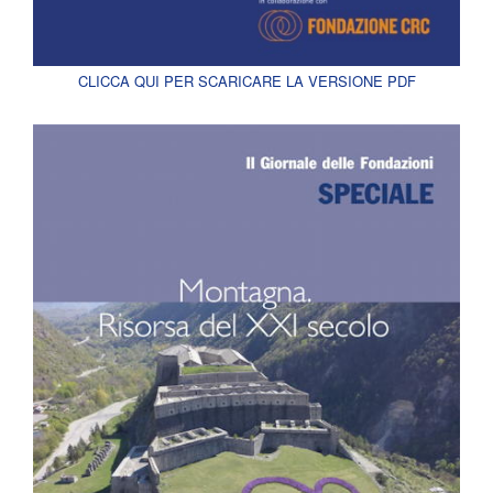
CLICCA QUI PER SCARICARE LA VERSIONE PDF