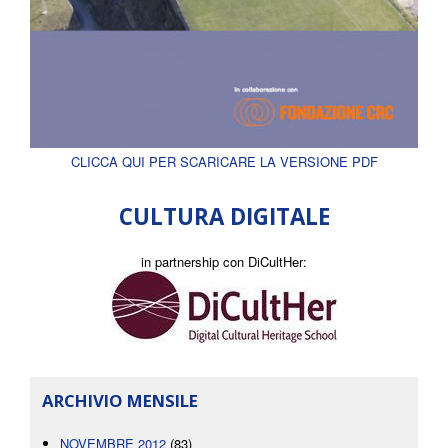
CLICCA QUI PER SCARICARE LA VERSIONE PDF
CULTURA DIGITALE
in partnership con DiCultHer:
ARCHIVIO MENSILE
NOVEMBRE 2012
(83)