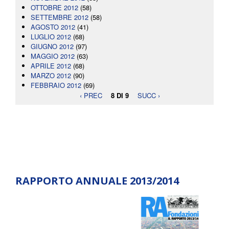
OTTOBRE 2012
(58)
SETTEMBRE 2012
(58)
AGOSTO 2012
(41)
LUGLIO 2012
(68)
GIUGNO 2012
(97)
MAGGIO 2012
(63)
APRILE 2012
(68)
MARZO 2012
(90)
FEBBRAIO 2012
(69)
‹ PREC
8 DI 9
SUCC ›
RAPPORTO ANNUALE 2013/2014