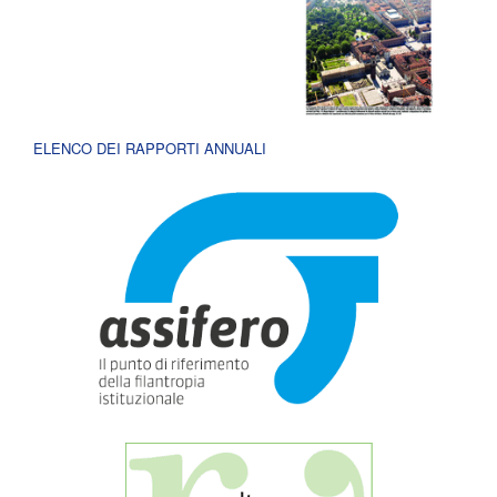
ELENCO DEI RAPPORTI ANNUALI