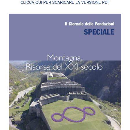
CLICCA QUI PER SCARICARE LA VERSIONE PDF