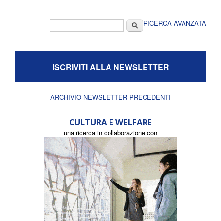
Form di ricerca
Cerca
RICERCA AVANZATA
ISCRIVITI ALLA NEWSLETTER
ARCHIVIO NEWSLETTER PRECEDENTI
CULTURA E WELFARE
una ricerca in collaborazione con