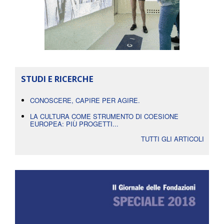
STUDI E RICERCHE
CONOSCERE, CAPIRE PER AGIRE.
LA CULTURA COME STRUMENTO DI COESIONE
EUROPEA: PIÙ PROGETTI...
TUTTI GLI ARTICOLI