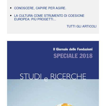
CONOSCERE, CAPIRE PER AGIRE.
LA CULTURA COME STRUMENTO DI COESIONE
EUROPEA: PIÙ PROGETTI...
TUTTI GLI ARTICOLI