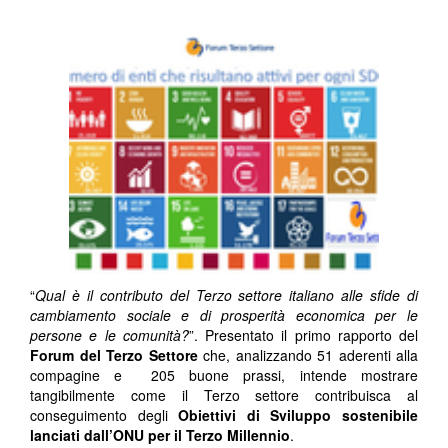
“
Qual è il contributo del Terzo settore italiano alle sfide di
cambiamento sociale e di prosperità economica per le
persone e le comunità?
”. Presentato il primo rapporto del
Forum del Terzo Settore
che, analizzando 51 aderenti alla
compagine e 205 buone prassi, intende mostrare
tangibilmente come il Terzo settore contribuisca al
conseguimento degli
Obiettivi di Sviluppo sostenibile
lanciati dall’ONU per il Terzo Millennio
.