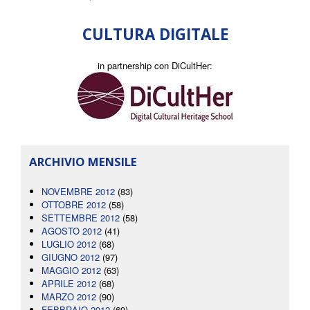
CULTURA DIGITALE
in partnership con DiCultHer:
ARCHIVIO MENSILE
NOVEMBRE 2012
(83)
OTTOBRE 2012
(58)
SETTEMBRE 2012
(58)
AGOSTO 2012
(41)
LUGLIO 2012
(68)
GIUGNO 2012
(97)
MAGGIO 2012
(63)
APRILE 2012
(68)
MARZO 2012
(90)
FEBBRAIO 2012
(69)