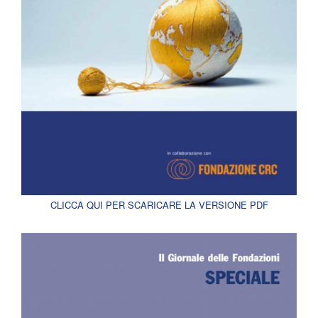
CLICCA QUI PER SCARICARE LA VERSIONE PDF