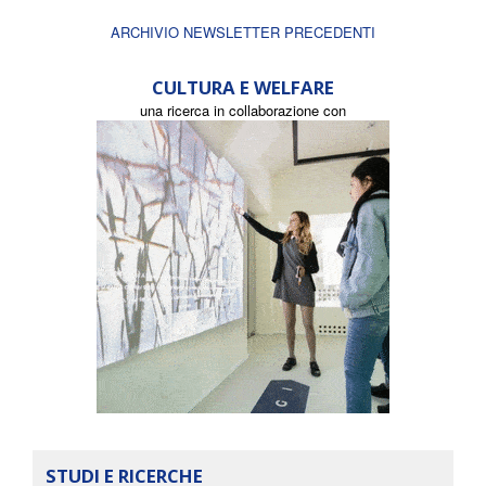
ARCHIVIO NEWSLETTER PRECEDENTI
CULTURA E WELFARE
una ricerca in collaborazione con
STUDI E RICERCHE