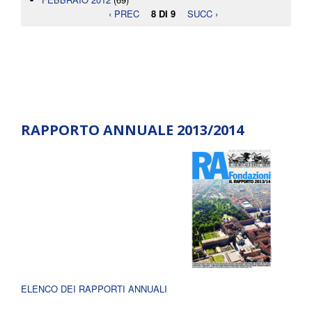
‹ PREC
8 DI 9
SUCC ›
RAPPORTO ANNUALE 2013/2014
ELENCO DEI RAPPORTI ANNUALI