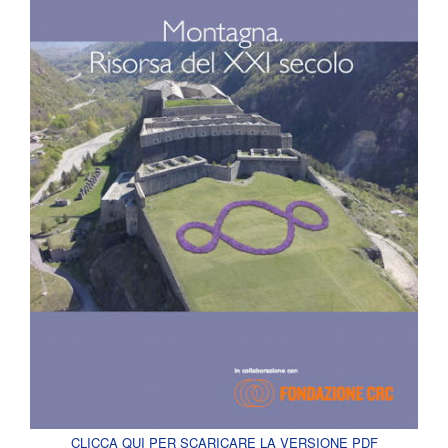
CLICCA QUI PER SCARICARE LA VERSIONE PDF