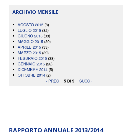
ARCHIVIO MENSILE
AGOSTO 2015
(8)
LUGLIO 2015
(32)
GIUGNO 2015
(33)
MAGGIO 2015
(30)
APRILE 2015
(33)
MARZO 2015
(39)
FEBBRAIO 2015
(38)
GENNAIO 2015
(28)
DICEMBRE 2014
(5)
OTTOBRE 2014
(2)
‹ PREC
5 DI 9
SUCC ›
RAPPORTO ANNUALE 2013/2014