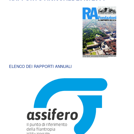
ELENCO DEI RAPPORTI ANNUALI