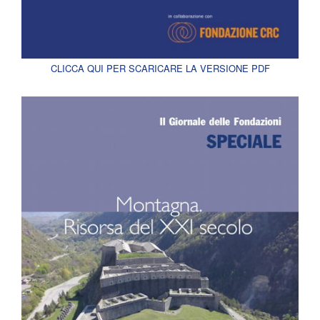
CLICCA QUI PER SCARICARE LA VERSIONE PDF