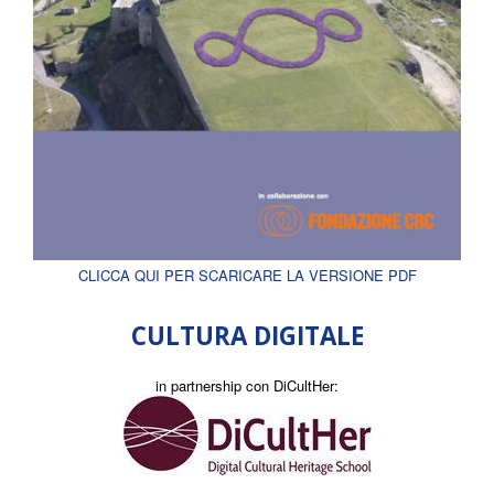
CLICCA QUI PER SCARICARE LA VERSIONE PDF
CULTURA DIGITALE
in partnership con DiCultHer: