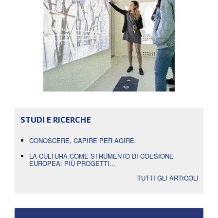
STUDI E RICERCHE
CONOSCERE, CAPIRE PER AGIRE.
LA CULTURA COME STRUMENTO DI COESIONE
EUROPEA: PIÙ PROGETTI...
TUTTI GLI ARTICOLI