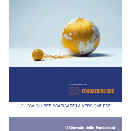
CLICCA QUI PER SCARICARE LA VERSIONE PDF