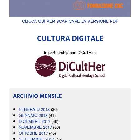
CLICCA QUI PER SCARICARE LA VERSIONE PDF
CULTURA DIGITALE
in partnership con DiCultHer:
ARCHIVIO MENSILE
FEBBRAIO 2018
(36)
GENNAIO 2018
(41)
DICEMBRE 2017
(49)
NOVEMBRE 2017
(50)
OTTOBRE 2017
(45)
SETTEMBRE 2017
(45)