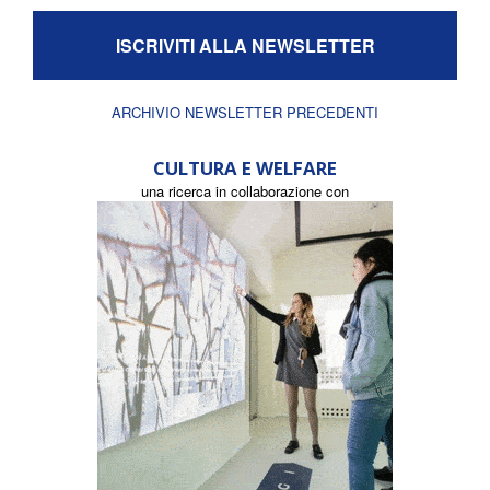
ISCRIVITI ALLA NEWSLETTER
ARCHIVIO NEWSLETTER PRECEDENTI
CULTURA E WELFARE
una ricerca in collaborazione con