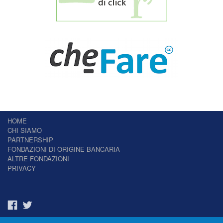
HOME
CHI SIAMO
PARTNERSHIP
FONDAZIONI DI ORIGINE BANCARIA
ALTRE FONDAZIONI
PRIVACY