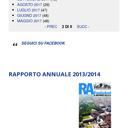
AGOSTO 2017
(29)
LUGLIO 2017
(47)
GIUGNO 2017
(48)
MAGGIO 2017
(48)
‹ PREC
2 DI 9
SUCC ›
SEGUICI SU FACEBOOK
RAPPORTO ANNUALE 2013/2014