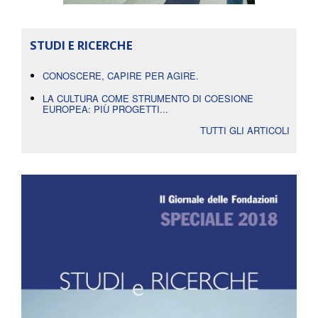
STUDI E RICERCHE
CONOSCERE, CAPIRE PER AGIRE.
LA CULTURA COME STRUMENTO DI COESIONE
EUROPEA: PIÙ PROGETTI...
TUTTI GLI ARTICOLI