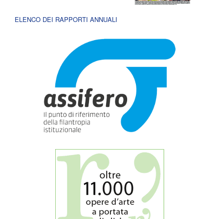
ELENCO DEI RAPPORTI ANNUALI