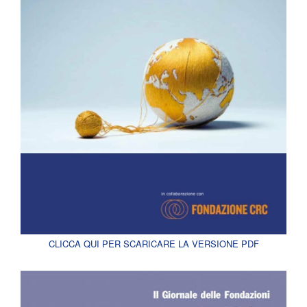
CLICCA QUI PER SCARICARE LA VERSIONE PDF