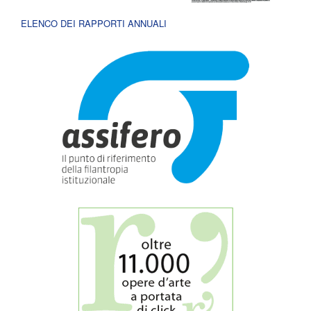
ELENCO DEI RAPPORTI ANNUALI