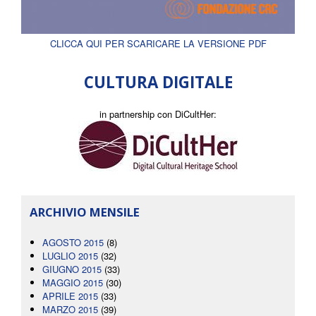
CLICCA QUI PER SCARICARE LA VERSIONE PDF
CULTURA DIGITALE
in partnership con DiCultHer:
ARCHIVIO MENSILE
AGOSTO 2015
(8)
LUGLIO 2015
(32)
GIUGNO 2015
(33)
MAGGIO 2015
(30)
APRILE 2015
(33)
MARZO 2015
(39)