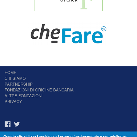
HOME
CHI SIAMO
PARTNERSHIP
FONDAZIONI DI ORIGINE BANCARIA
ALTRE FONDAZIONI
PRIVACY
Questo sito utilizza i cookie per i proprio funzionamento e per migliorare