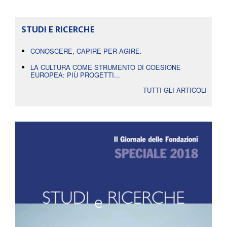
STUDI E RICERCHE
CONOSCERE, CAPIRE PER AGIRE.
LA CULTURA COME STRUMENTO DI COESIONE
EUROPEA: PIÙ PROGETTI...
TUTTI GLI ARTICOLI