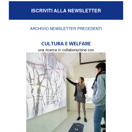
ISCRIVITI ALLA NEWSLETTER
ARCHIVIO NEWSLETTER PRECEDENTI
CULTURA E WELFARE
una ricerca in collaborazione con