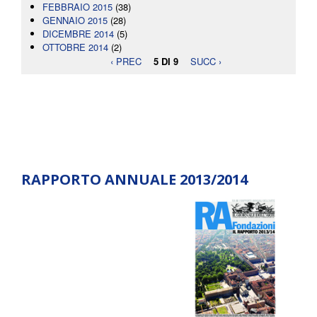
FEBBRAIO 2015
(38)
GENNAIO 2015
(28)
DICEMBRE 2014
(5)
OTTOBRE 2014
(2)
‹ PREC
5 DI 9
SUCC ›
RAPPORTO ANNUALE 2013/2014