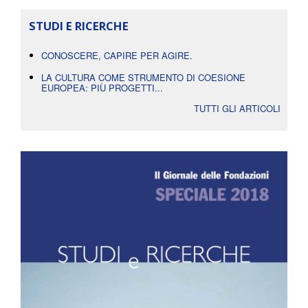
STUDI E RICERCHE
CONOSCERE, CAPIRE PER AGIRE.
LA CULTURA COME STRUMENTO DI COESIONE
EUROPEA: PIÙ PROGETTI...
TUTTI GLI ARTICOLI