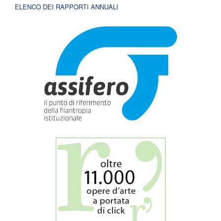
ELENCO DEI RAPPORTI ANNUALI