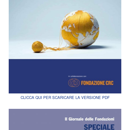
CLICCA QUI PER SCARICARE LA VERSIONE PDF