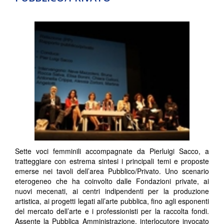
Sette voci femminili accompagnate da Pierluigi Sacco, a
tratteggiare con estrema sintesi i principali temi e proposte
emerse nei tavoli dell’area Pubblico/Privato. Uno scenario
eterogeneo che ha coinvolto dalle Fondazioni private, ai
nuovi mecenati, ai centri indipendenti per la produzione
artistica, ai progetti legati all’arte pubblica, fino agli esponenti
del mercato dell’arte e i professionisti per la raccolta fondi.
Assente la Pubblica Amministrazione, interlocutore invocato