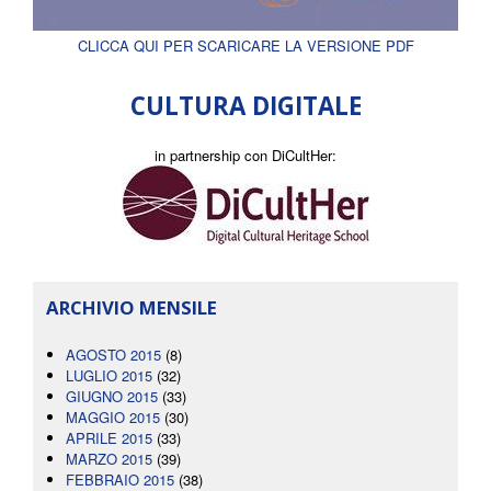
CLICCA QUI PER SCARICARE LA VERSIONE PDF
CULTURA DIGITALE
in partnership con DiCultHer:
ARCHIVIO MENSILE
AGOSTO 2015
(8)
LUGLIO 2015
(32)
GIUGNO 2015
(33)
MAGGIO 2015
(30)
APRILE 2015
(33)
MARZO 2015
(39)
FEBBRAIO 2015
(38)