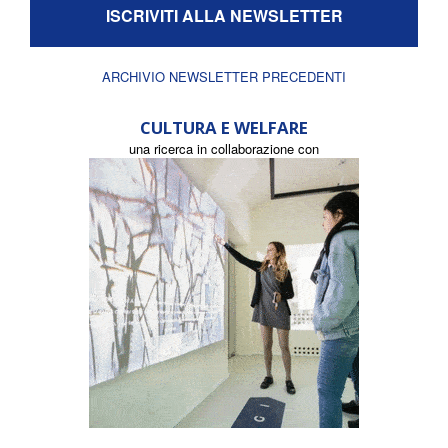
ISCRIVITI ALLA NEWSLETTER
ARCHIVIO NEWSLETTER PRECEDENTI
CULTURA E WELFARE
una ricerca in collaborazione con